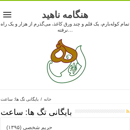
هنگامه ناهید
تمام کوله‌بارم، یک قلم و چند ورق کاغذ، می‌گذرم از هزار و یک راه
نرفته…
خانه
/
بایگانی تگ ها: ساعت
بایگانی تگ ها:
ساعت
حریم شخصی (۱۳۹۵)