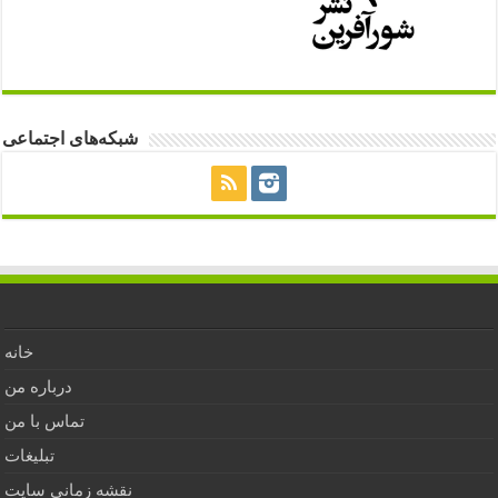
شبکه‌های اجتماعی
خانه
درباره من
تماس با من
تبلیغات
نقشه زمانی سایت