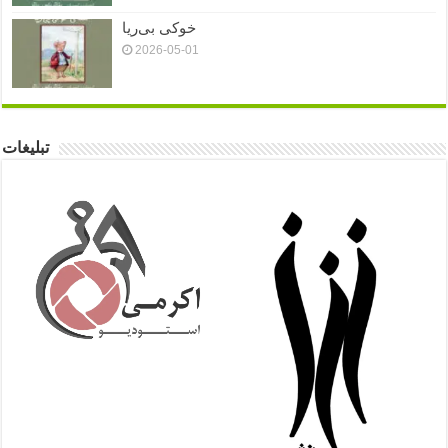
خوکی بی‌ریا
2026-05-01
تبلیغات