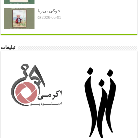
خوکی بی‌ریا
2026-05-01
تبلیغات