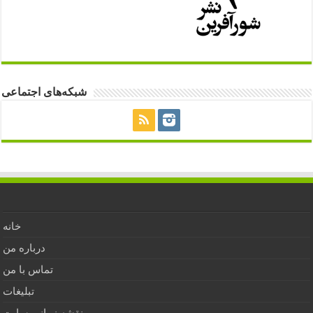
شبکه‌های اجتماعی
خانه
درباره من
تماس با من
تبلیغات
نقشه زمانی سایت