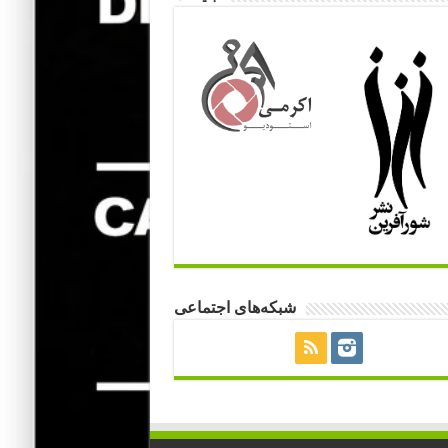
شبکه‌های اجتماعی