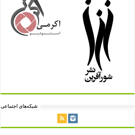
شبکه‌های اجتماعی