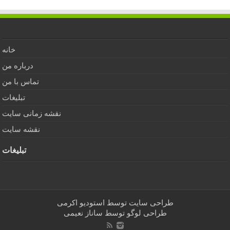
خانه
درباره من
تماس با من
تبلیغات
نقشه زمانی سایت
نقشه سایت
تبلیغات
طراحی سایت توسط
استودیو اکرمی
طراحی لوگو توسط
ساناز نعیمی