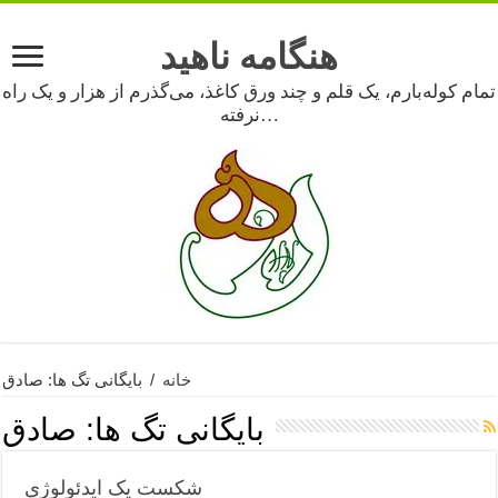
هنگامه ناهید
تمام کوله‌بارم، یک قلم و چند ورق کاغذ، می‌گذرم از هزار و یک راه
نرفته…
خانه
/
بایگانی تگ ها: صادق
بایگانی تگ ها:
صادق
شکست یک ایدئولوژی