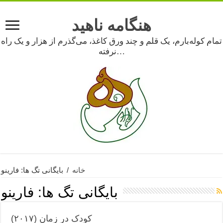
هنگامه ناهید
تمام کوله‌بارم، یک قلم و چند ورق کاغذ، می‌گذرم از هزار و یک راه
نرفته…
خانه
/
بایگانی تگ ها: فارینو
بایگانی تگ ها:
فارینو
کودک در زمان (۲۰۱۷)