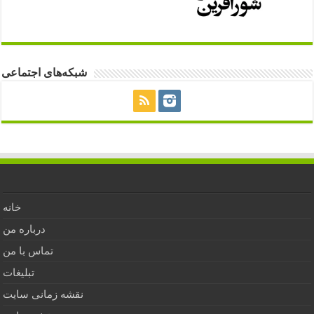
شبکه‌های اجتماعی
خانه
درباره من
تماس با من
تبلیغات
نقشه زمانی سایت