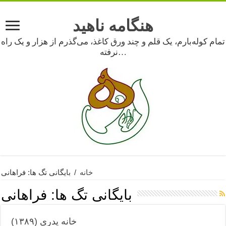
هنگامه ناهید
تمام کوله‌بارم، یک قلم و چند ورق کاغذ، می‌گذرم از هزار و یک راه
نرفته…
خانه
/
بایگانی تگ ها: فراهانی
بایگانی تگ ها:
فراهانی
خانه پدری (۱۳۸۹)