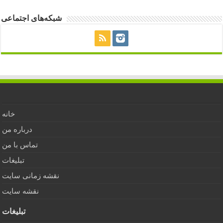
شبکه‌های اجتماعی
خانه
درباره من
تماس با من
تبلیغات
نقشه زمانی سایت
نقشه سایت
تبلیغات