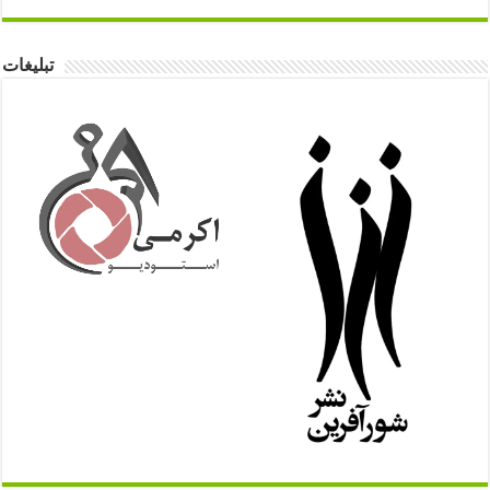
تبلیغات