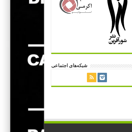
شبکه‌های اجتماعی