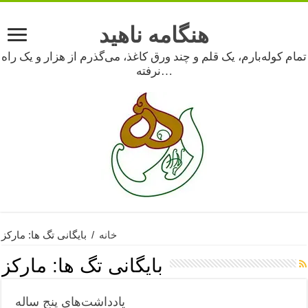
هنگامه ناهید
تمام کوله‌بارم، یک قلم و چند ورق کاغذ، می‌گذرم از هزار و یک راه
نرفته…
خانه
/
بایگانی تگ ها: مارکز
بایگانی تگ ها:
مارکز
یادداشت‌های پنج ساله