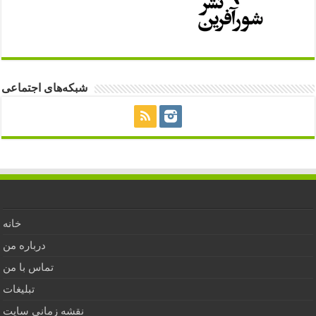
شبکه‌های اجتماعی
خانه
درباره من
تماس با من
تبلیغات
نقشه زمانی سایت