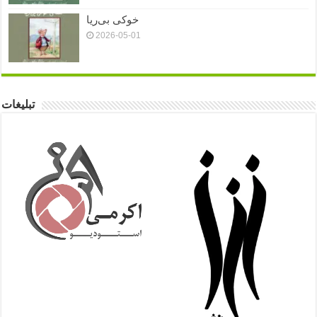
خوکی بی‌ریا
2026-05-01
تبلیغات