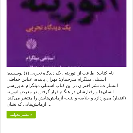
نام کتاب: اطاعت از اتوریته ، یک دیدگاه تجربی (۱) نویسنده:
استنلی میلگرام مترجمان: مهران پاینده، عباس خداقلی
انتشارات: نشر اختران در این کتاب استنلی میلگرام به بررسی
انسان‌ها و رفتارشان در هنگام قرار گرفتن در معرض اتوریته
(اقتدار) می‌پردازد و خلاصه و نتیجه آزمایش‌هایش را منتشر می‌کند.
آزمایش‌هایی که نشان …
بیشتر بخوانید »