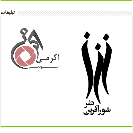
تبلیغات