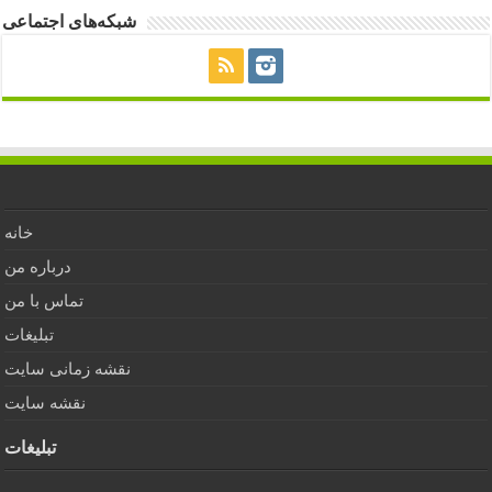
شبکه‌های اجتماعی
خانه
درباره من
تماس با من
تبلیغات
نقشه زمانی سایت
نقشه سایت
تبلیغات