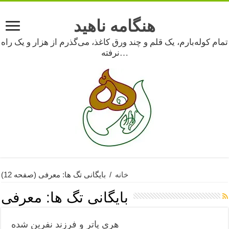
هنگامه ناهید
تمام کوله‌بارم، یک قلم و چند ورق کاغذ، می‌گذرم از هزار و یک راه
نرفته…
خانه
/
بایگانی تگ ها: معرفی
(صفحه 12)
بایگانی تگ ها:
معرفی
هری پاتر و فرزند نفرين شده