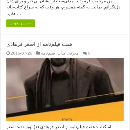
من مرحمت فرمودند. مدتی‌ست از ایشان بی‌خبر و برای‌شان
دل‌نگرانم. بماند.. به گفته همسرم، هر وقت که به سراغ کتاب‌خانه
منزل …
بیشتر بخوانید »
هفت فیلم‌نامه از اصغر فرهادی
0
معرفی کتاب
,
فیلم‌نامه
2016-07-26
نام کتاب: هفت فیلم‌نامه از اصغر فرهادی (۱) نویسنده: اصغر