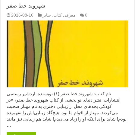
شهروند خط صفر
0
معرفی کتاب
,
سایر
2016-08-16
نام کتاب: شهروند خط صفر (۱) نویسنده: اردشیر رستمی
انتشارات: نشر دنیای نو بخشی از کتاب شهروند خط صفر، «در
کودکی بچه‌های محل از زیبایی دختری به نام مهناز صحبت
می‌کردند. مهناز از اقوام ما بود. هیچ‌گاه زیبایی‌اش را نفهمیده
بودم! شاید برای اینکه او را زیاد می‌دیدم! شاید هم زیبایی نیز مانند
…