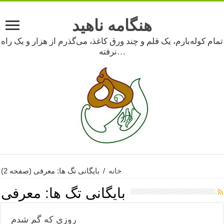
هنگامه ناهید
تمام کوله‌بارم، یک قلم و چند ورق کاغذ، می‌گذرم از هزار و یک راه
نرفته…
خانه
/
بایگانی تگ ها: معرفی
(صفحه 2)
بایگانی تگ ها:
معرفی
روزی که گم شدم