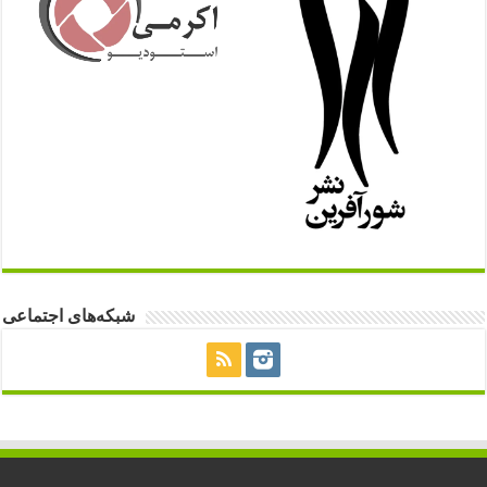
شبکه‌های اجتماعی