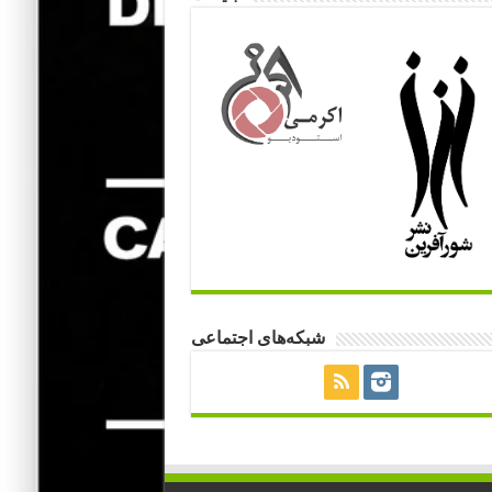
شبکه‌های اجتماعی