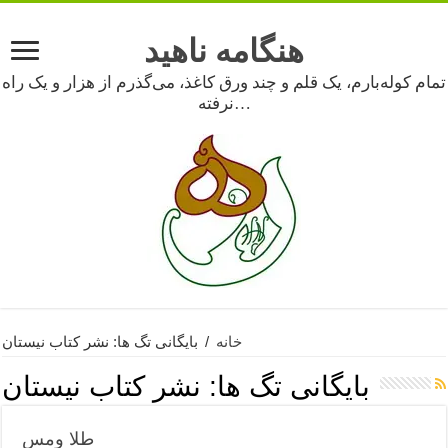
هنگامه ناهید
تمام کوله‌بارم، یک قلم و چند ورق کاغذ، می‌گذرم از هزار و یک راه
نرفته…
خانه
/
بایگانی تگ ها: نشر کتاب نیستان
بایگانی تگ ها:
نشر کتاب نیستان
طلا ومس