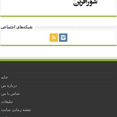
شبکه‌های اجتماعی
خانه
درباره من
تماس با من
تبلیغات
نقشه زمانی سایت