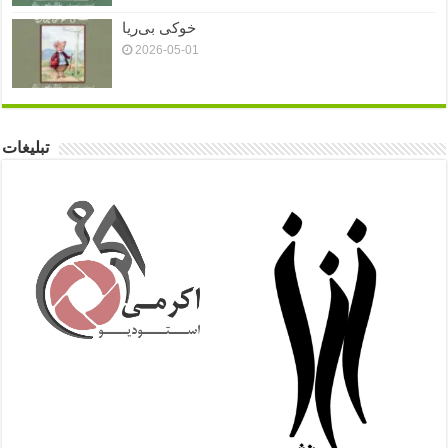
خوکی بی‌ریا
2026-05-01
تبلیغات