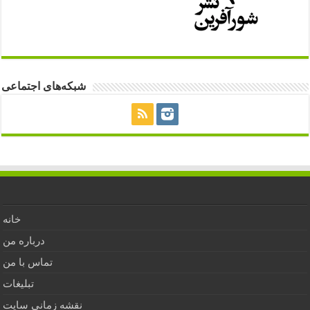
شبکه‌های اجتماعی
خانه
درباره من
تماس با من
تبلیغات
نقشه زمانی سایت