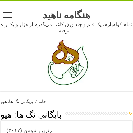
هنگامه ناهید
تمام کوله‌بارم، یک قلم و چند ورق کاغذ، می‌گذرم از هزار و یک راه
نرفته…
خانه
/
بایگانی تگ ها: هیو
بایگانی تگ ها:
هیو
برترین شومن (۲۰۱۷)