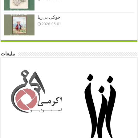
خوکی بی‌ریا
2026-05-01
تبلیغات