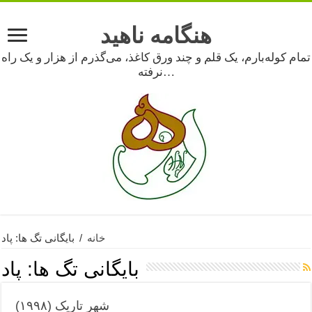
هنگامه ناهید
تمام کوله‌بارم، یک قلم و چند ورق کاغذ، می‌گذرم از هزار و یک راه
نرفته…
خانه
/
بایگانی تگ ها: پاد
بایگانی تگ ها:
پاد
شهر تاریک (۱۹۹۸)