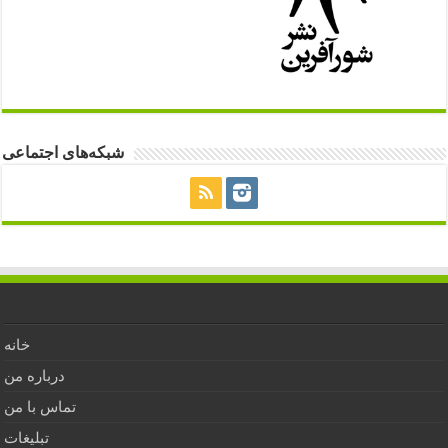
شبکه‌های اجتماعی
خانه
درباره من
تماس با من
تبلیغات