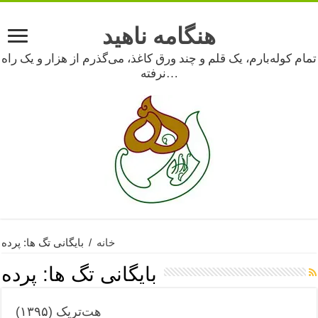
هنگامه ناهید
تمام کوله‌بارم، یک قلم و چند ورق کاغذ، می‌گذرم از هزار و یک راه
نرفته…
خانه
/
بایگانی تگ ها: پرده
بایگانی تگ ها:
پرده
هت‌تریک (۱۳۹۵)