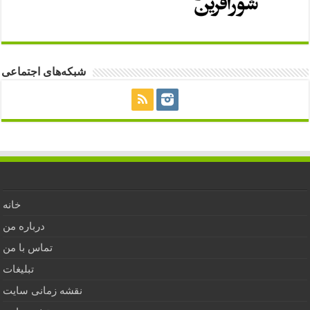
شبکه‌های اجتماعی
خانه
درباره من
تماس با من
تبلیغات
نقشه زمانی سایت