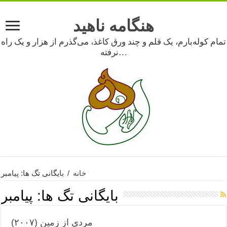
هنگامه ناهید
تمام کوله‌بارم، یک قلم و چند ورق کاغذ، می‌گذرم از هزار و یک راه
نرفته…
خانه
/
بایگانی تگ ها: پیامبر
بایگانی تگ ها:
پیامبر
مردی از زمین (۲۰۰۷)