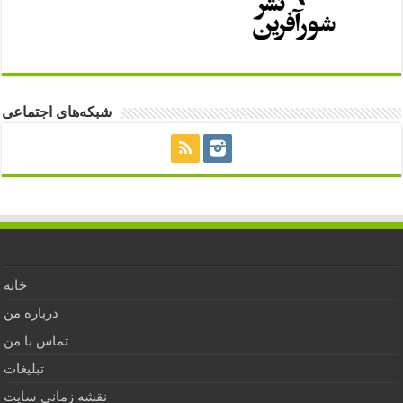
شبکه‌های اجتماعی
خانه
درباره من
تماس با من
تبلیغات
نقشه زمانی سایت