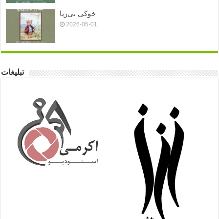
خوکی بی‌ریا
2026-05-01
تبلیغات