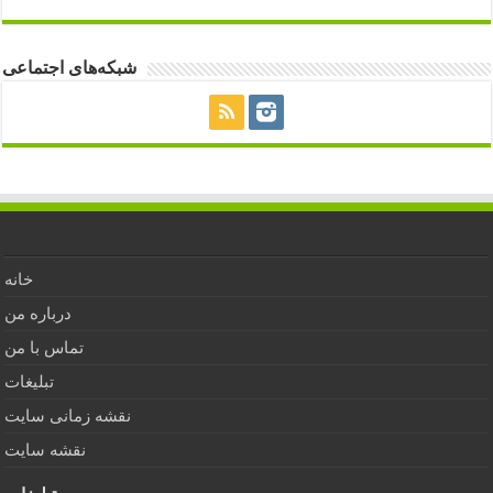
شبکه‌های اجتماعی
خانه
درباره من
تماس با من
تبلیغات
نقشه زمانی سایت
نقشه سایت