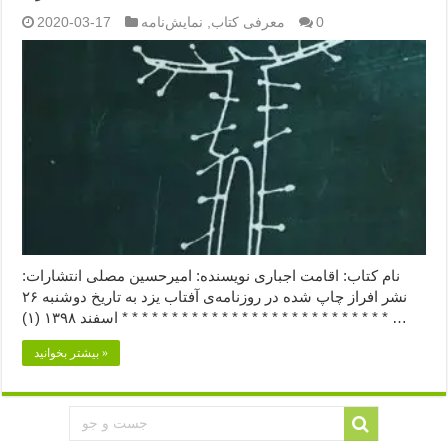
0
معرفی کتاب
,
نمایش‌نامه
2020-03-17
نام کتاب: اقامت اجباری نویسنده: امیرحسین مصلی انتشارات:
نشر افراز چاپ شده در روزنامه‌ی آفتاب یزد به تاریخ دوشنبه ۲۶
اسفند ۱۳۹۸ (۱) * * * * * * * * * * * * * * * * * * * * * * * * * * * …
بیشتر بخوانید »