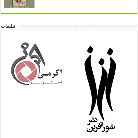
تبلیغات