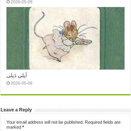
2026-05-09
اَپلی دَپلی
2026-05-06
Leave a Reply
Your email address will not be published.
Required fields are
marked
*