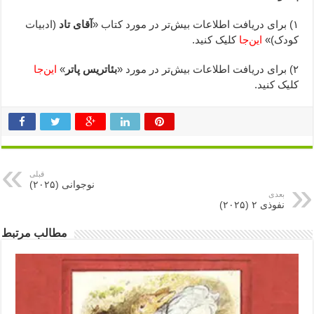
۱) برای دریافت اطلاعات بیش‌تر در مورد کتاب «
آقای تاد
(ادبیات
کودک)»
این‌جا
کلیک کنید.
۲) برای دریافت اطلاعات بیش‌تر در مورد «
بئاتریس پاتر
»
این‌جا
کلیک کنید.
قبلی
نوجوانی (۲۰۲۵)
بعدی
نفوذی ۲ (۲۰۲۵)
مطالب مرتبط