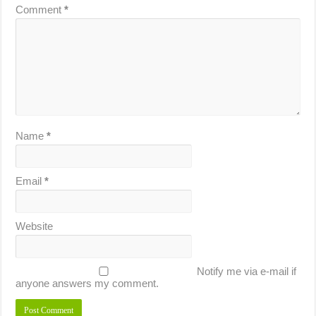
Comment
*
Name
*
Email
*
Website
Notify me via e-mail if
anyone answers my comment.