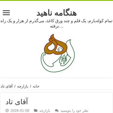
هنگامه ناهید
تمام کوله‌بارم، یک قلم و چند ورق کاغذ، می‌گذرم از هزار و یک راه
نرفته…
خانه
/
بازارچه
/
آقای تاد
آقای تاد
نظر خود را بنویسید
بازارچه
2026-01-08