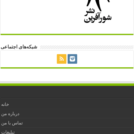
شبکه‌های اجتماعی
خانه
درباره من
تماس با من
تبلیغات