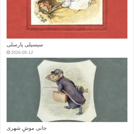
سیسیلی پارسلی
2026-05-12
جانی موشِ شهری