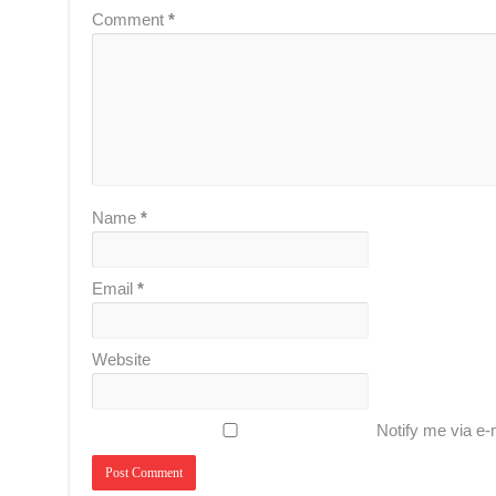
Comment
*
Name
*
Email
*
Website
Notify me via e