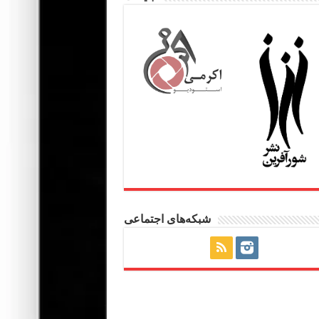
شبکه‌های اجتماعی