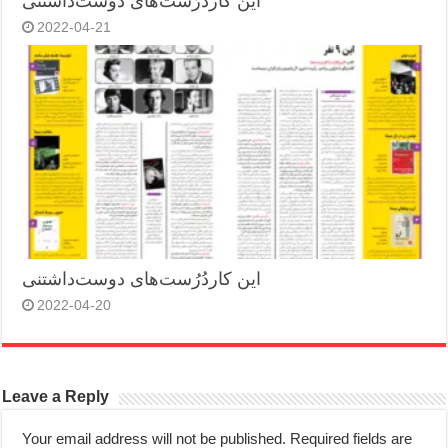
این کاردُرُست‌های دوست‌داشتنی
2022-04-21
این کاردُرُست‌های دوست‌داشتنی
2022-04-20
Leave a Reply
Your email address will not be published.
Required fields are