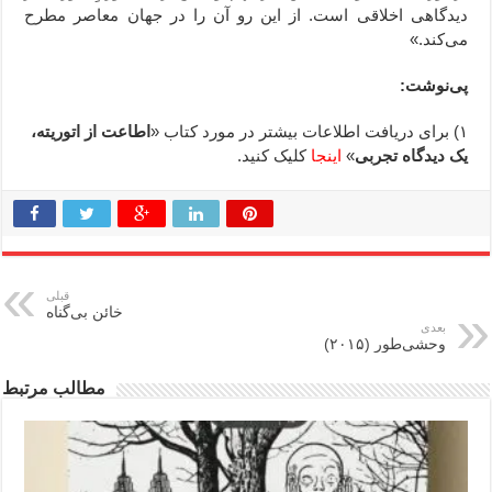
دیدگاهی اخلاقی است. از این رو آن را در جهان معاصر مطرح
می‌کند.»
پی‌نوشت:
۱) برای دریافت اطلاعات بیشتر در مورد کتاب «
اطاعت از اتوریته،
یک دیدگاه تجربی
»
اینجا
کلیک کنید.
قبلی
خائن بی‌گناه
بعدی
وحشی‌‌طور (۲۰۱۵)
مطالب مرتبط