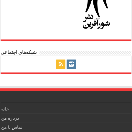
شبکه‌های اجتماعی
خانه
درباره من
تماس با من