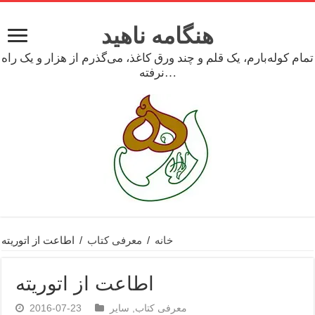
هنگامه ناهید
تمام کوله‌بارم، یک قلم و چند ورق کاغذ، می‌گذرم از هزار و یک راه
نرفته…
خانه
/
معرفی کتاب
/
اطاعت از اتوریته
اطاعت از اتوریته
معرفی کتاب
,
سایر
2016-07-23