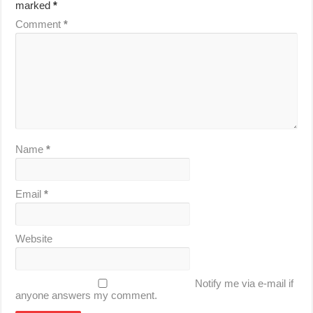
marked
*
Comment
*
Name
*
Email
*
Website
Notify me via e-mail if
anyone answers my comment.