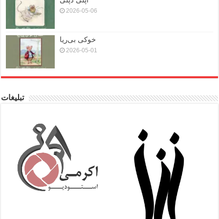
2026-05-06
خوکی بی‌ریا
2026-05-01
تبلیغات