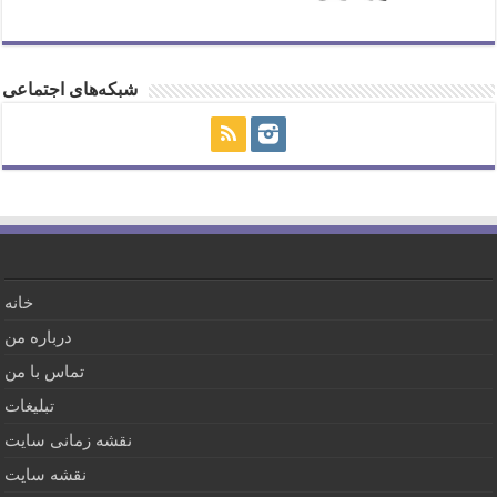
شبکه‌های اجتماعی
خانه
درباره من
تماس با من
تبلیغات
نقشه زمانی سایت
نقشه سایت