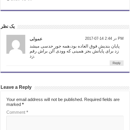
یک نظر
2017-07-14 در 2:44 PM
عمولی
پایان بندیش فوق العاده بود،همه جور حدسی میشد
زد برای پایانش بجز همینی که وودی آلن براش رقم
زد.
Reply
Leave a Reply
Your email address will not be published.
Required fields are
marked
*
Comment
*