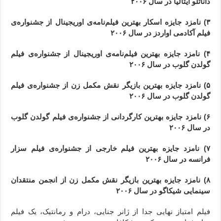
داناتلو ایتالیا در سال ۲۰۰۶
۳) نامزد جایزه اسکار بهترین فیلم‌نامه‌ی اوریجینال از جشنواره‌ی
فیلم آکادمی اواردز در سال ۲۰۰۶
۴) نامزد جایزه بهترین فیلم‌نامه‌ی اوریجینال از جشنواره‌ی فیلم
گولدن گلوب در سال ۲۰۰۶
۵)
نامزد جایزه بهترین بازیگر نقش مکمل زن از جشنواره‌ی فیلم
گولدن گلوب در سال ۲۰۰۶
۶) نامزد جایزه بهترین کارگردانی از جشنواره‌ی فیلم گولدن گلوب
در سال ۲۰۰۶
۷) نامزد جایزه بهترین فیلم خارجی از جشنواره‌ی فیلم سزار
فرانسه در سال ۲۰۰۶
۸) نامزد جایزه بهترین بازیگر نقش مکمل زن از انجمن منتقدان
سینمایی شیکاگو در سال ۲۰۰۶
فیلم امتیاز نهایی جدا از ژانر جنایی، درام و رمانتیک، یک فیلم