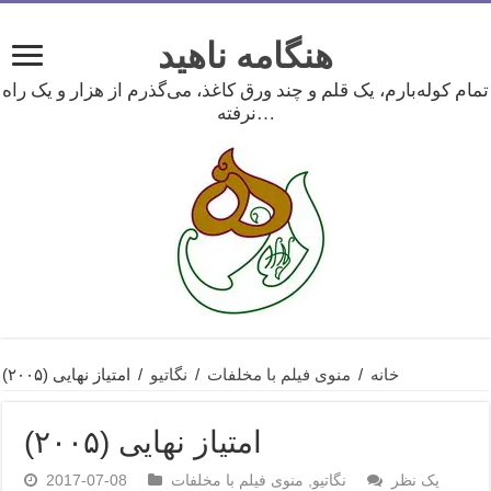
هنگامه ناهید
تمام کوله‌بارم، یک قلم و چند ورق کاغذ، می‌گذرم از هزار و یک راه
نرفته…
خانه
/
منوی فیلم با مخلفات
/
نگاتیو
/
امتیاز نهایی (۲۰۰۵)
امتیاز نهایی (۲۰۰۵)
یک نظر
نگاتیو
,
منوی فیلم با مخلفات
2017-07-08