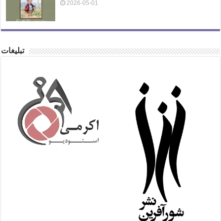
2026-05-01
تبلیغات