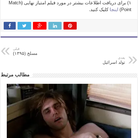
۱) برای دریافت اطلاعات بیشتر در مورد فیلم امتیاز نهایی (Match
Point)
اینجا
کلیک کنید.
قبلی
مسلخ (۱۳۹۵)
بعدی
تولد اسرائیل
مطالب مرتبط