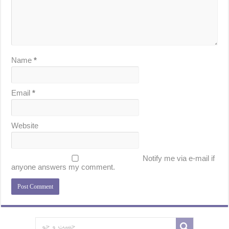
Name
*
Email
*
Website
Notify me via e-mail if
anyone answers my comment.