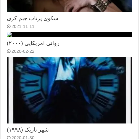
سکوی پرتاب جیم کری
2021-11-11
روانی آمریکایی (۲۰۰۰)
2020-02-22
شهر تاریک (۱۹۹۸)
2020-01-30