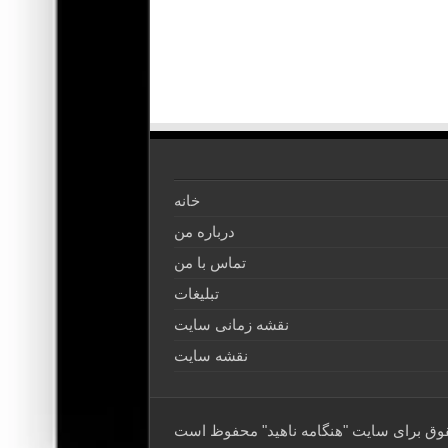
خانه
درباره من
تماس با من
تبلیغات
نقشه زمانی سایت
نقشه سایت