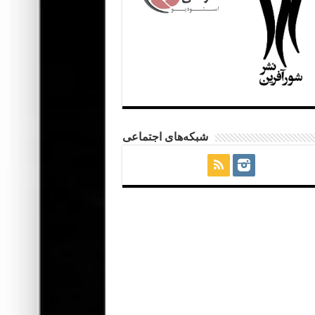
شبکه‌های اجتماعی