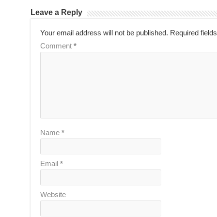
Leave a Reply
Your email address will not be published.
Required field
Comment
*
Name
*
Email
*
Website