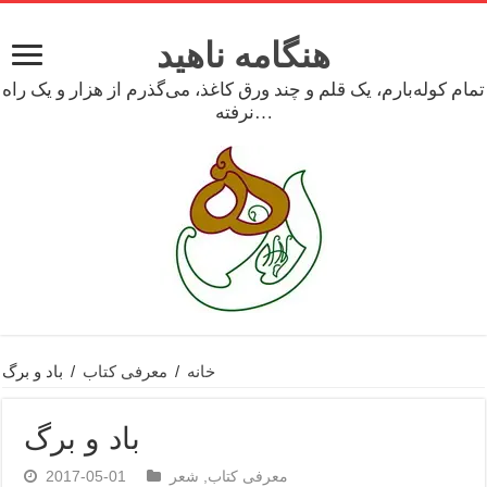
هنگامه ناهید
تمام کوله‌بارم، یک قلم و چند ورق کاغذ، می‌گذرم از هزار و یک راه
نرفته…
خانه
/
معرفی کتاب
/
باد و برگ
باد و برگ
معرفی کتاب
,
شعر
2017-05-01