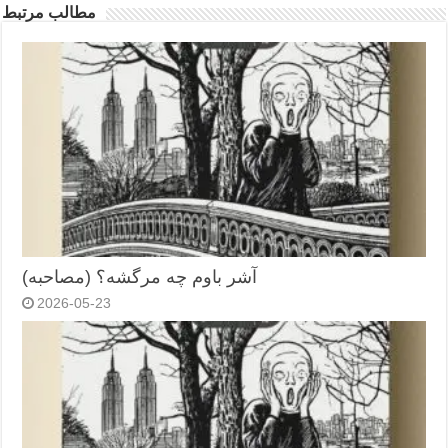
مطالب مرتبط
آشر باوم چه مرگشه؟ (مصاحبه)
2026-05-23