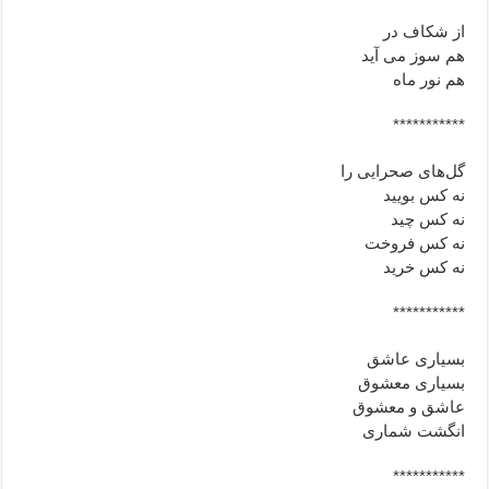
از شکاف در
هم سوز می آید
هم نور ماه
***********
گل‌های صحرایی را
نه کس بویید
نه کس چید
نه کس فروخت
نه کس خرید
***********
بسیاری عاشق
بسیاری معشوق
عاشق و معشوق
انگشت شماری
***********