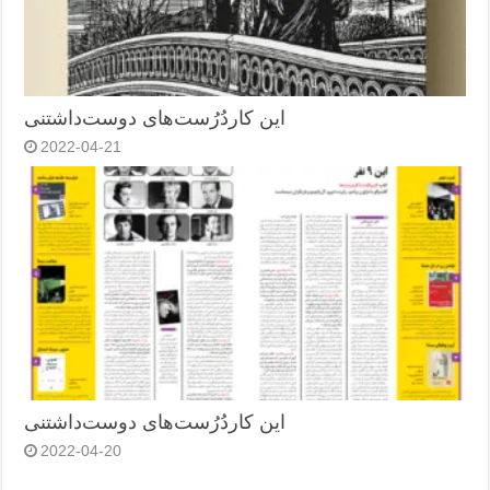
این کاردُرُست‌های دوست‌داشتنی
2022-04-21
این کاردُرُست‌های دوست‌داشتنی
2022-04-20