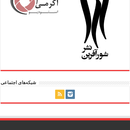
شبکه‌های اجتماعی