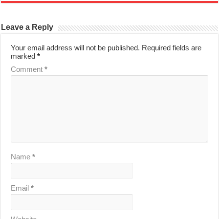
Leave a Reply
Your email address will not be published.
Required fields are
marked
*
Comment
*
Name
*
Email
*