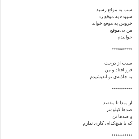
شب به موقع رسید
سپیده به موقع زد
خروس به موقع خواند
من بی‌موقع
خوابیدم
***********
سيب از درخت
فرو افتاد و من
به جاذبه‌ى تو انديشيدم
***********
از مبدا تا مقصد
صدها کیلومتر
و صدها تن
که با هیچ‌کدام، کاری ندارم
***********