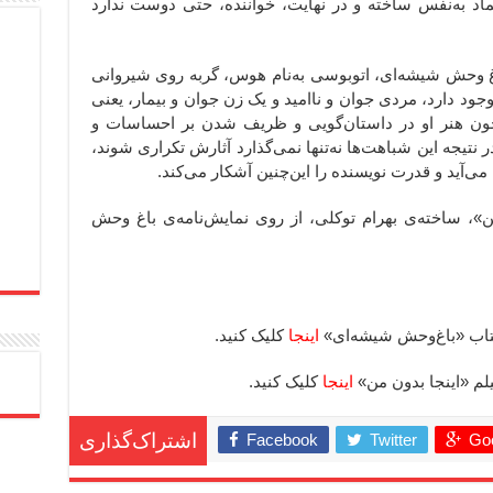
ماد به‌نفس ساخته و در نهایت، خواننده، حتی دوست ندارد
غ وحش شیشه‌ای،
اتوبوسی به‌نام هوس، گربه روی شیروانی
ود دارد،‌ مردی جوان و ناامید و یک زن جوان و بیمار، یعنی
ا چون هنر او در داستان‌گویی و ظریف شدن بر احساسات و
 نتیجه این شباهت‌ها نه‌تنها نمی‌گذارد آثارش تکراری شوند،
 می‌آید و قدرت نویسنده را این‌چنین آشکار می‌کند.
»، ساخته‌ی بهرام توکلی، از روی نمایش‌نامه‌ی باغ وحش
اینجا
کلیک کنید.
اینجا
کلیک کنید.
Facebook
Twitter
Goo
اشتراک‌گذاری