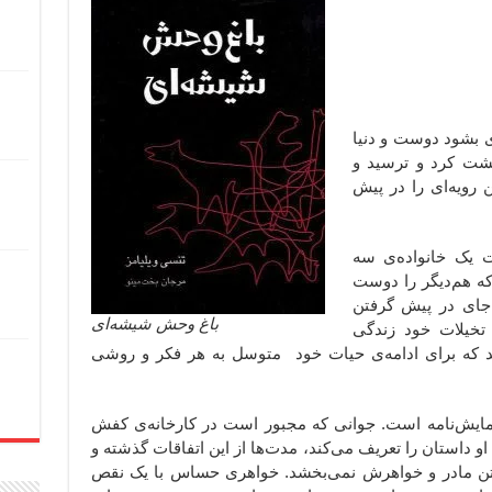
ی بشود دوست و دنیا
حشت کرد و ترسید و
 رویه‌ای را در پیش
ت یک خانواده‌ی سه
که هم‌دیگر را دوست
‌جای در پیش گرفتن
باغ وحش شیشه‌ای
 تخیلات خود زندگی
امید که برای ادامه‌ی حیات خود متوسل به هر فکر و روشی
ایش‌نامه است.
جوانی که مجبور است در کارخانه‌ی کفش
او داستان را تعریف می‌کند، مدت‌ها از این اتفاقات گذشته و
اشتن مادر و خواهرش نمی‌بخشد. خواهری حساس با یک نقص