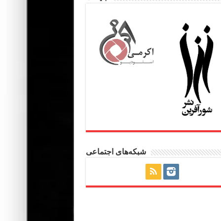
شبکه‌های اجتماعی