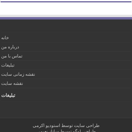
خانه
درباره من
تماس با من
تبلیغات
نقشه زمانی سایت
نقشه سایت
تبلیغات
طراحی سایت توسط
استودیو اکرمی
طراحی لوگو توسط
ساناز نعیمی