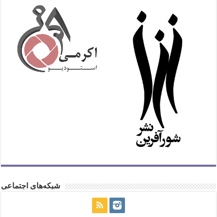
شبکه‌های اجتماعی