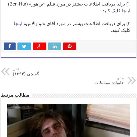
۱) برای دریافت اطلاعات بیشتر در مورد فیلم «بن‌هور» (Ben-Hur)
اینجا
کلیک کنید.
۲) برای دریافت اطلاعات بیشتر در مورد آقای «لو والاس»
اینجا
کلیک کنید.
قبلی
گمیچی (۱۳۹۴)
بعدی
خانواده موسکات
مطالب مرتبط