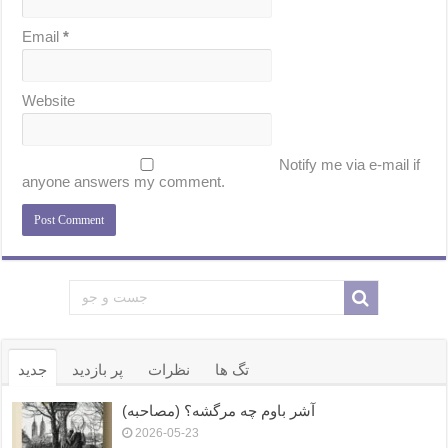
Email
*
Website
Notify me via e-mail if
anyone answers my comment.
تگ ها
نظرات
پر بازدید
جدید
آشر باوم چه مرگشه؟ (مصاحبه)
2026-05-23