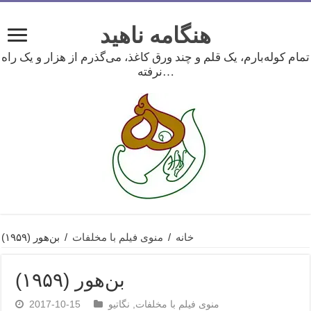
هنگامه ناهید
تمام کوله‌بارم، یک قلم و چند ورق کاغذ، می‌گذرم از هزار و یک راه
نرفته…
خانه
/
منوی فیلم با مخلفات
/
بن‌هور (۱۹۵۹)
بن‌هور (۱۹۵۹)
منوی فیلم با مخلفات
,
نگاتیو
2017-10-15