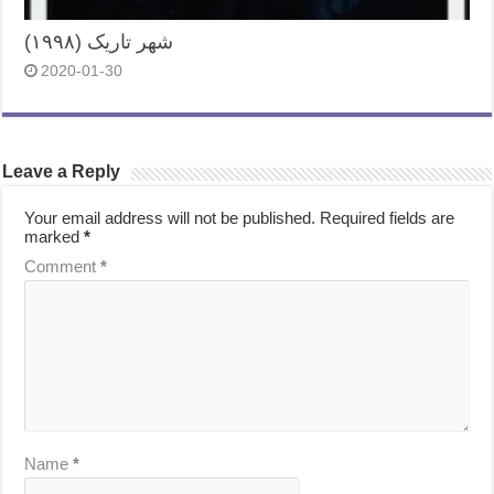
شهر تاریک (۱۹۹۸)
2020-01-30
Leave a Reply
Your email address will not be published.
Required fields are
marked
*
Comment
*
Name
*