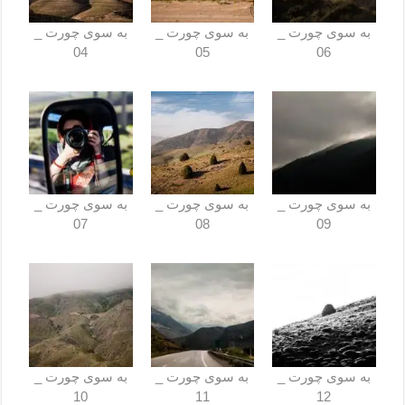
به ‌سوی چورت _
به ‌سوی چورت _
به ‌سوی چورت _
04
05
06
به ‌سوی چورت _
به ‌سوی چورت _
به ‌سوی چورت _
07
08
09
به ‌سوی چورت _
به ‌سوی چورت _
به ‌سوی چورت _
10
11
12