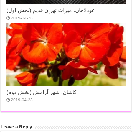
عودلاجان، میراث تهران قدیم (بخش اول)
2019-04-26
کاشان، شهر آرامش (بخش دوم)
2019-04-23
Leave a Reply