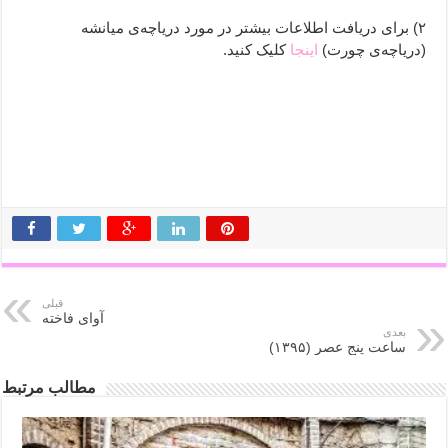
۲) برای دریافت اطلاعات بیشتر در مورد دریاچه‌ی میانشه
(دریاچه‌ی چورت)
اینجا
کلیک کنید.
قبلی
آوای فاخته
بعدی
ساعت پنج عصر (۱۳۹۵)
مطالب مرتبط