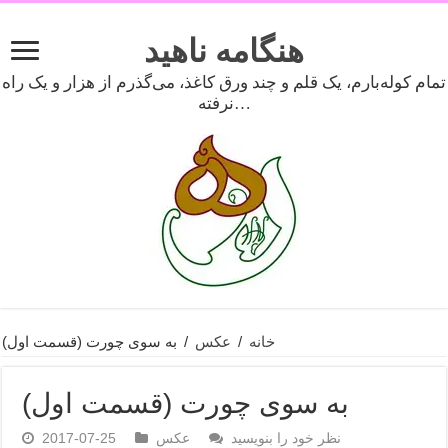
هنگامه ناهید
تمام کوله‌بارم، یک قلم و چند ورق کاغذ، می‌گذرم از هزار و یک راه
نرفته…
خانه
/
عکس
/
به سوی چورت (قسمت اول)
به سوی چورت (قسمت اول)
نظر خود را بنویسید
عکس
2017-07-25