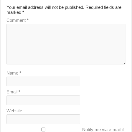
Your email address will not be published.
Required fields are
marked
*
Comment
*
Name
*
Email
*
Website
Notify me via e-mail if