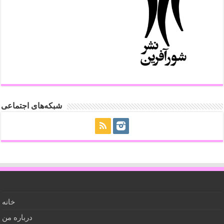
شبکه‌های اجتماعی
خانه
درباره من