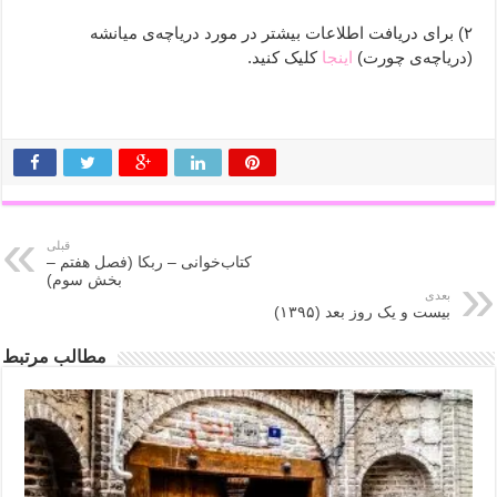
۲) برای دریافت اطلاعات بیشتر در مورد دریاچه‌ی میانشه
(دریاچه‌ی چورت)
اینجا
کلیک کنید.
قبلی
کتاب‌خوانی – ربکا (فصل هفتم –
بخش سوم)
بعدی
بیست و یک روز بعد (۱۳۹۵)
مطالب مرتبط