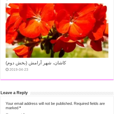
کاشان، شهر آرامش (بخش دوم)
2019-04-23
Leave a Reply
Your email address will not be published.
Required fields are
marked
*