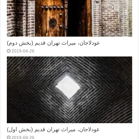
عودلاجان، میراث تهران قدیم (بخش دوم)
2019-04-26
عودلاجان، میراث تهران قدیم (بخش اول)
2019-04-26