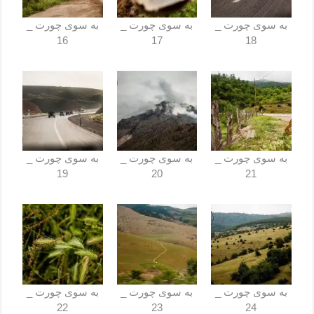
به ‌سوی چورت _
به ‌سوی چورت _
به ‌سوی چورت _
16
17
18
به ‌سوی چورت _
به ‌سوی چورت _
به ‌سوی چورت _
19
20
21
به ‌سوی چورت _
به ‌سوی چورت _
به ‌سوی چورت _
22
23
24