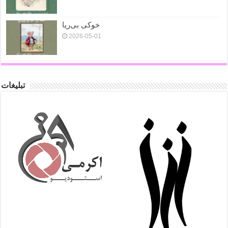
خوکی بی‌ریا
2026-05-01
تبلیغات