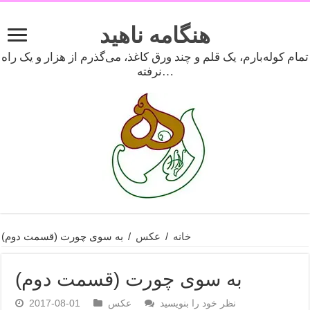
هنگامه ناهید
تمام کوله‌بارم، یک قلم و چند ورق کاغذ، می‌گذرم از هزار و یک راه
نرفته…
خانه
/
عکس
/
به سوی چورت (قسمت دوم)
به سوی چورت (قسمت دوم)
نظر خود را بنویسید
عکس
2017-08-01