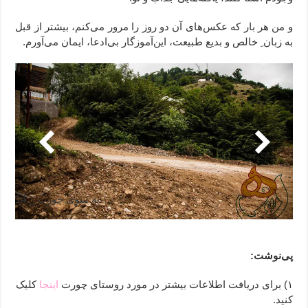
و من هر بار که عکس‌‌های آن دو روز را مرور می‌کنم، بیشتر از قبل
به زبان ِ خالص و بدیع طبیعت، این‌آموزگار بی‌ادعا، ایمان می‌آورم.
به ‌سوی چورت _ 14
*
پی‌نوشت:
۱) برای دریافت اطلاعات بیشتر در مورد روستای چورت
اینجا
کلیک
کنید.