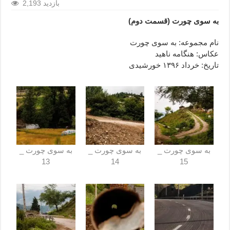
2,193 بازدید
به سوی چورت (قسمت دوم)
نام مجموعه: به ‌سوی چورت
عکاس: هنگامه ناهید
تاریخ: خرداد ۱۳۹۶ خورشیدی
به ‌سوی چورت _
به ‌سوی چورت _
به ‌سوی چورت _
13
14
15