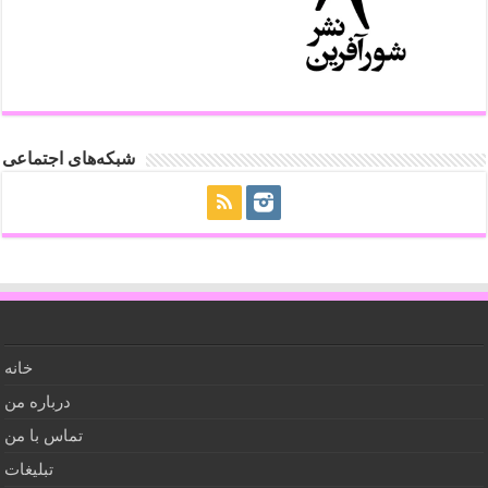
شبکه‌های اجتماعی
خانه
درباره من
تماس با من
تبلیغات