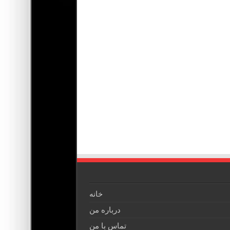
خانه
درباره من
تماس با من