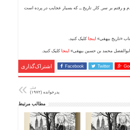
 و رفتم بر سر ِ کار ِ تاریخ ــ که بسیار عجایب در پرده است
اینجا
کلیک کنید.
اینجا
کلیک کنید.
Facebook
Twitter
Goo
اشتراک‌گذاری
قبلی
پدرخوانده (۱۹۷۲)
مطالب مرتبط