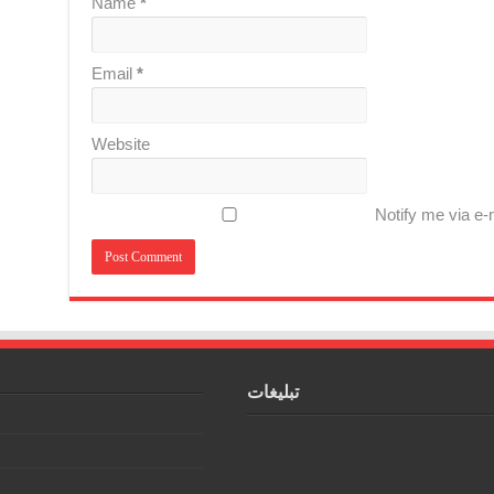
Name
*
Email
*
Website
Notify me via e
تبلیغات