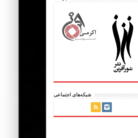
شبکه‌های اجتماعی