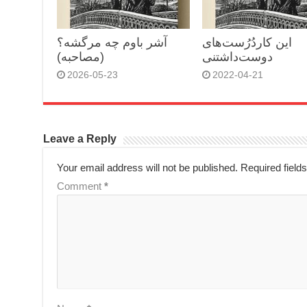
این کاردُرُست‌های
آشر باوم چه مرگشه؟
دوست‌داشتنی
(مصاحبه)
2026-05-23
2022-04-21
Leave a Reply
Your email address will not be published.
Required field
Comment
*