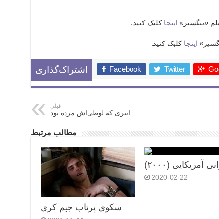
اینجا
کلیک کنید.
اینجا
کلیک کنید.
Facebook
Twitter
Goo
اشتراک‌گذاری
قبلی
انتری که لوطی‌اش مرده بود
مطالب مرتبط
نی آمریکایی (۲۰۰۰)
2020-02-22
سکوی پرتاب جیم کری