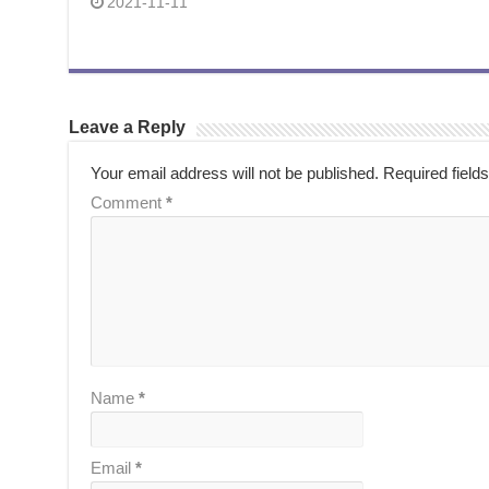
2021-11-11
Leave a Reply
Your email address will not be published.
Required field
Comment
*
Name
*
Email
*