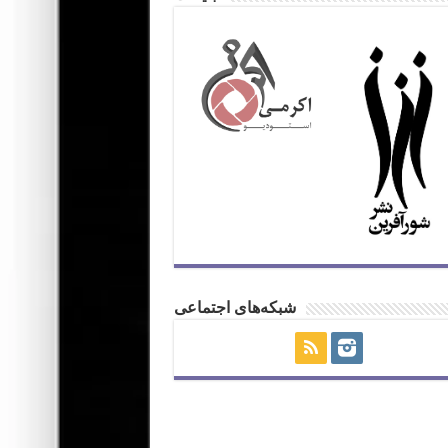
شبکه‌های اجتماعی