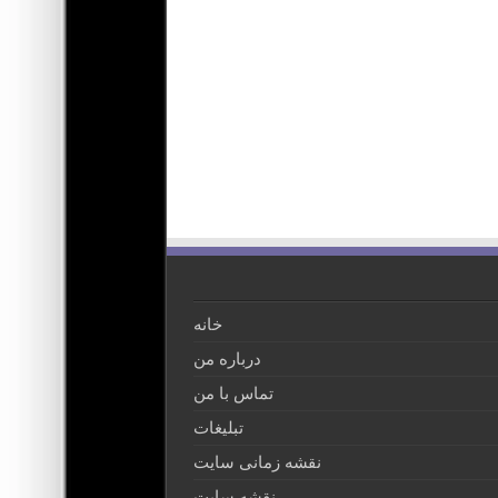
خانه
درباره من
تماس با من
تبلیغات
نقشه زمانی سایت
نقشه سایت