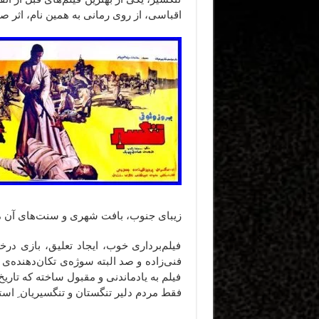
اقباسی، از روی رمانی به همین نام، اثر 
زیبای جنوب، بافت شهری و سنت‌های آن م
فیلم‌برداری خوب، ایجاد تعلیق، بازی درخش
فنی‌زاده و صد البته سوژه‌ی تکان‌دهنده‌ی
فیلم به یادماندنی و مقبول ساخته که تاریخ
فقط مردم دلیر تنگستان و تنگسیریان ِ استا