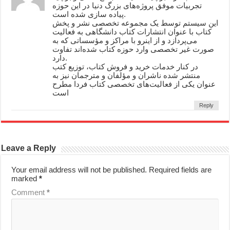
تجربیات موفق پروژه‌های بزرگ دنیا در این حوزه
پیاده سازی شده است.
این سیستم توسط یک مجموعه تخصصی نشر و پخش
کتاب با عنوان انتشارات کتاب دانشگاهی به فعالیت
می‌پردازد و از اینرو با مراکز و مؤسساتی که به
صورت غیر تخصصی وارد حوزه کتاب شده‌اند تفاوت
دارد.
در کنار خدمات خرید و فروش کتاب، توزیع کتب
منتشر شده ناشران و مؤلفان و مترجمان نیز به
عنوان یکی از فعالیت‌های تخصصی کتاب فردا مطرح
است
Reply
Leave a Reply
Your email address will not be published.
Required fields are
marked
*
Comment
*