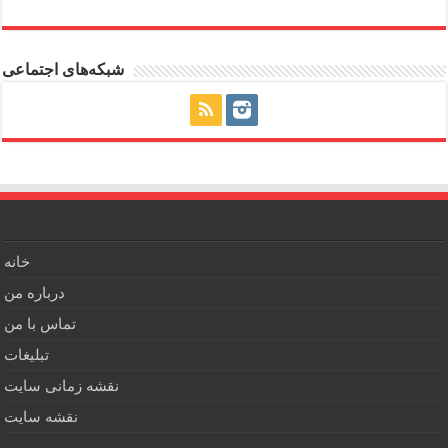
شبکه‌های اجتماعی
خانه
درباره من
تماس با من
تبلیغات
نقشه زمانی سایت
نقشه سایت