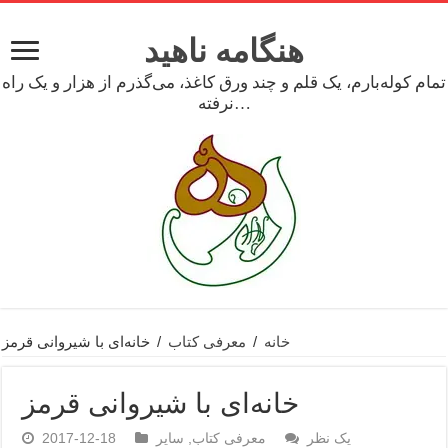
هنگامه ناهید
تمام کوله‌بارم، یک قلم و چند ورق کاغذ، می‌گذرم از هزار و یک راه
نرفته…
خانه
/
معرفی کتاب
/
خانه‌ای با شیروانی قرمز
خانه‌ای با شیروانی قرمز
یک نظر
معرفی کتاب
,
سایر
2017-12-18