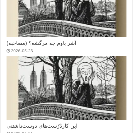
آشر باوم چه مرگشه؟ (مصاحبه)
2026-05-23
این کاردُرُست‌های دوست‌داشتنی