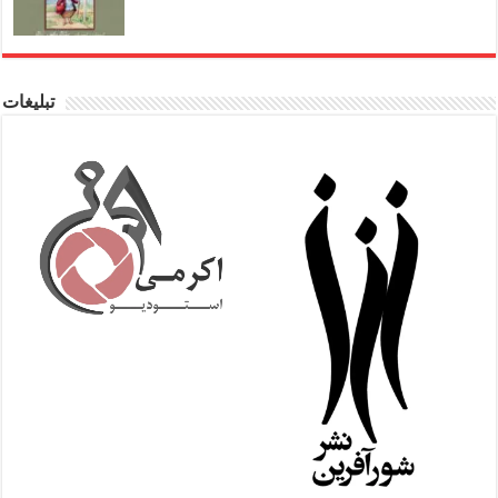
تبلیغات