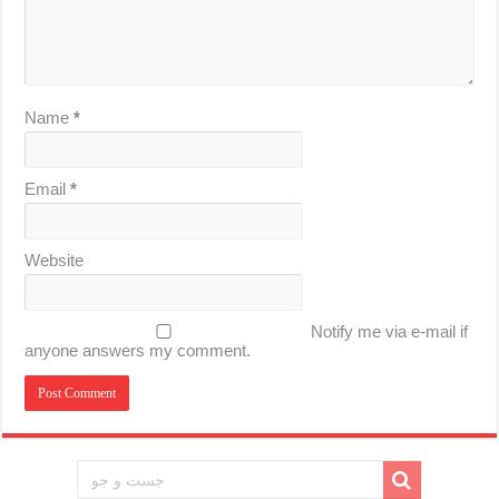
Name
*
Email
*
Website
Notify me via e-mail if
anyone answers my comment.