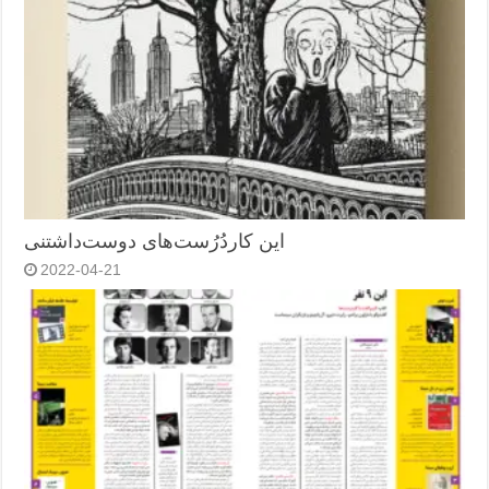
این کاردُرُست‌های دوست‌داشتنی
2022-04-21