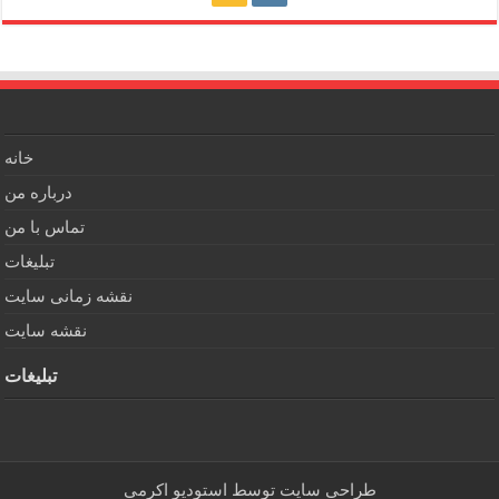
خانه
درباره من
تماس با من
تبلیغات
نقشه زمانی سایت
نقشه سایت
تبلیغات
طراحی سایت توسط
استودیو اکرمی