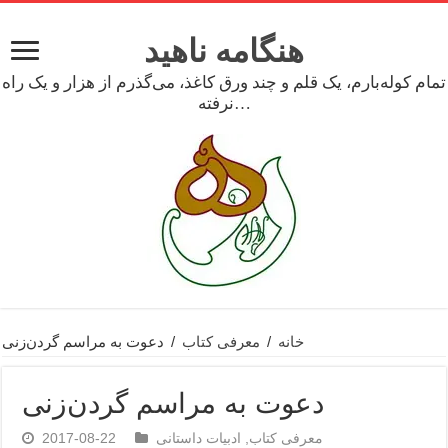
هنگامه ناهید
تمام کوله‌بارم، یک قلم و چند ورق کاغذ، می‌گذرم از هزار و یک راه
نرفته…
خانه
/
معرفی کتاب
/
دعوت به مراسم گردن‌زنی
دعوت به مراسم گردن‌زنی
معرفی کتاب
,
ادبیات داستانی
2017-08-22