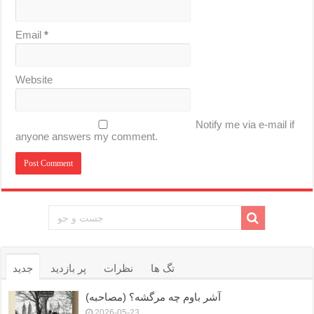
Email
*
Website
Notify me via e-mail if
anyone answers my comment.
تگ ها
نظرات
پر بازدید
جدید
آشر باوم چه مرگشه؟ (مصاحبه)
2026-05-23