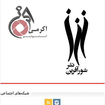
شبکه‌های اجتماعی