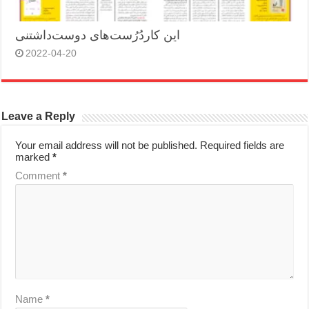
این کاردُرُست‌های دوست‌داشتنی
2022-04-20
Leave a Reply
Your email address will not be published.
Required fields are
marked
*
Comment
*
Name
*