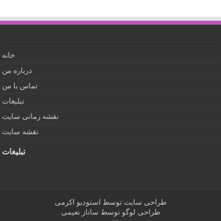
خانه
درباره من
تماس با من
تبلیغات
نقشه زمانی سایت
نقشه سایت
تبلیغات
طراحی سایت توسط
استودیو اکرمی
طراحی لوگو توسط
ساناز نعیمی