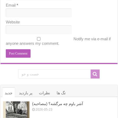
Email
*
Website
Notify me via e-mail if
anyone answers my comment.
تگ ها
نظرات
پر بازدید
جدید
آشر باوم چه مرگشه؟ (مصاحبه)
2026-05-23