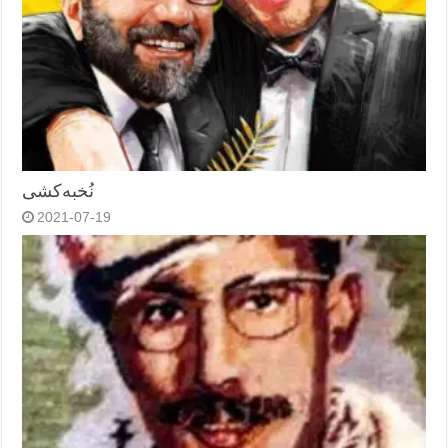
نُخبه‌کشی
2021-07-19