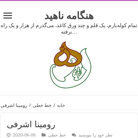
هنگامه ناهید
تمام کوله‌بارم، یک قلم و چند ورق کاغذ، می‌گذرم از هزار و یک راه
نرفته…
خانه
/
خط خطی
/
رومینا اشرفی
رومینا اشرفی
نظر خود را بنویسید
خط خطی
2020-06-06