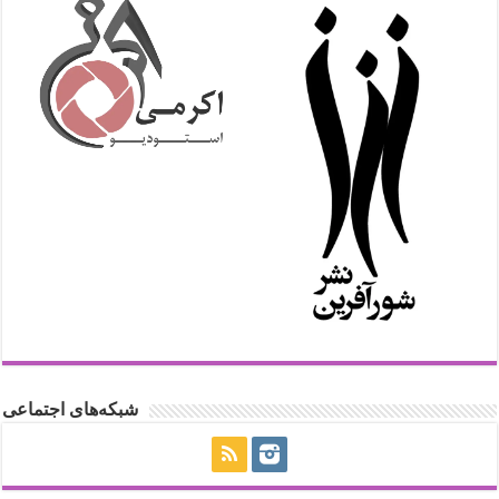
شبکه‌های اجتماعی