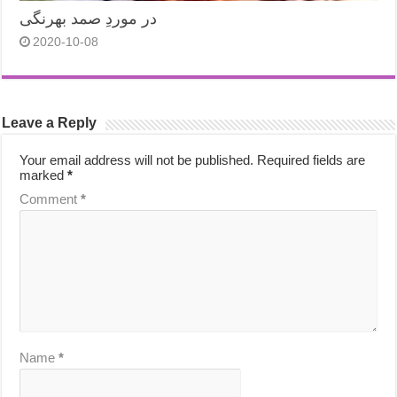
در موردِ صمد بهرنگی
2020-10-08
Leave a Reply
Your email address will not be published.
Required fields are
marked
*
Comment
*
Name
*