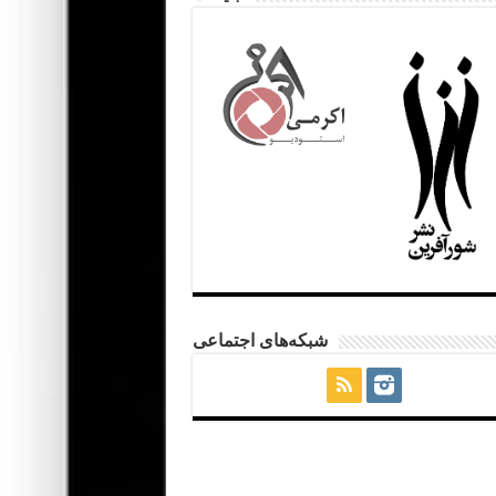
شبکه‌های اجتماعی