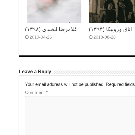
اتاق ورونیکا (۱۳۹۴)
غلامرضا لبخندی (۱۳۹۸)
2019-04-26
2018-08-28
Leave a Reply
Your email address will not be published.
Required field
Comment
*