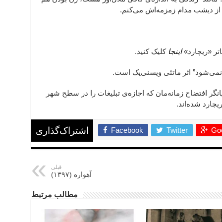
 از دیشب مدام زمزمه‌اش می‌کنم.
اینجا
کلیک کنید.
انگر افتضاح زمانه‌مان که اجازه‌ی تبلیغات را در سطح شهر
چارد شده‌اند.
Facebook
Twitter
Goo
اشتراک‌گذاری
قبلی
آهواره (۱۳۹۷)
مطالب مرتبط