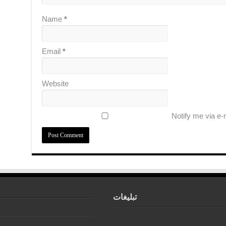
Name
*
Email
*
Website
Notify me via e
تبلیغات