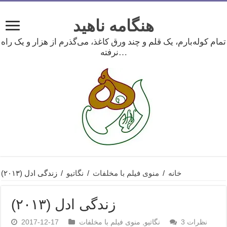
هنگامه ناهید
تمام کوله‌بارم، یک قلم و چند ورق کاغذ، می‌گذرم از هزار و یک راه
نرفته…
خانه
/
منوی فیلم با مخلفات
/
نگاتیو
/
زندگی ادل (۲۰۱۳)
زندگی ادل (۲۰۱۳)
نظرات 3
نگاتیو
,
منوی فیلم با مخلفات
2017-12-17