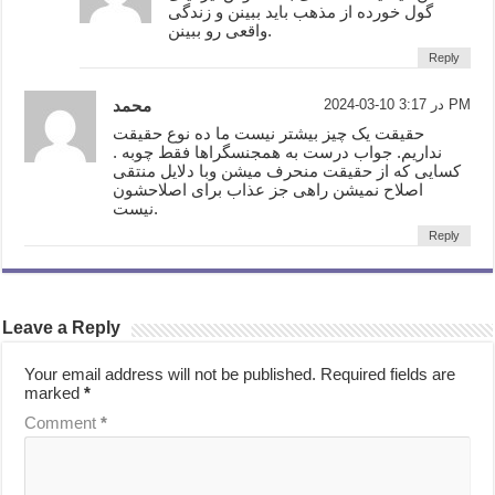
گول خورده از مذهب باید ببینن و زندگی
واقعی رو ببینن.
Reply
2024-03-10 در 3:17 PM
محمد
حقیقت یک چیز بیشتر نیست ما ده نوع حقیقت
نداریم. جواب درست به همجنسگراها فقط چوبه .
کسایی که از حقیقت منحرف میشن وبا دلایل منتقی
اصلاح نمیشن راهی جز عذاب برای اصلاحشون
نیست.
Reply
Leave a Reply
Your email address will not be published.
Required fields are
marked
*
Comment
*