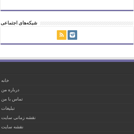
شبکه‌های اجتماعی
خانه
درباره من
تماس با من
تبلیغات
نقشه زمانی سایت
نقشه سایت