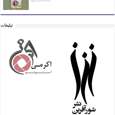
2026-05-01
تبلیغات