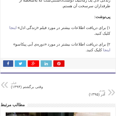
زندگی ادل یک رمانتیک دوست‌داشتنی‌ست که به‌شخصه از
طرفداران سرسخت آن هستم.
پی‌نوشت:
۱) برای دریافت اطلاعات بیشتر در مورد فیلم «زندگی ادل»
اینجا
کلیک کنید.
۲) برای دریافت اطلاعات بیشتر در مورد «دوره‌ی آبی پیکاسو»
اینجا
کلیک کنید.
قبلی
وقتی برگشتم (۱۳۹۴)
بعدی
آذر (۱۳۹۵)
مطالب مرتبط