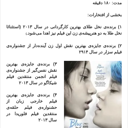
مدت
: ۱۸۰
دقیقه
بخشی از افتخارات:
۱) برنده‌ی نخل طلای بهترین کارگردانی در سال ۲۰۱۳ (استثنائا
نخل طلا به دو هنرپیشه‌ی زن این فیلم نیز اهدا می‌شود.
)
۲) برنده‌ی جایزه‌ی بهترین نقش اول زن آینده‌دار از جشنواره‌ی
فیلم سزار در سال ۲۹۱۴
۳) برنده‌ی جایزه‌ی بهترین
نقش نفس‌گیر از جشنواره‌ی
فیلم انجمن منتقدین فیلم
شیکاگو در سال ۲۰۱۳
۴) برنده‌ی جایزه‌ی بهترین
فیلم خارجی زبان از
حشنواره‌ی فیلم حلقه‌ی
منتقدین فیلم فلوریدا در
سال ۲۰۱۳