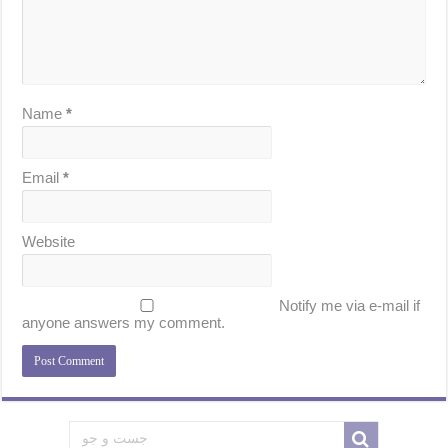
Name
*
Email
*
Website
Notify me via e-mail if
anyone answers my comment.