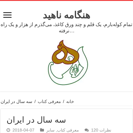
هنگامه ناهید
تمام کوله‌بارم، یک قلم و چند ورق کاغذ، می‌گذرم از هزار و یک راه
نرفته…
خانه
/
معرفی کتاب
/
سه سال در ایران
سه سال در ایران
نظرات 120
معرفی کتاب
,
سایر
2018-04-07