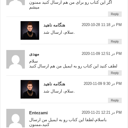
اگر این کتاب رو برای من هم ارسال کنید ممنون
میشم
Reply
2020-10-28 در 11:18 PM
هنگامه ناهید
سلام، ارسال شد.
Reply
2020-11-09 در 12:51 PM
مهدی
سلام
لطف کنید این کتاب رو به ایمیل من هم ارسال کنید
Reply
2020-11-09 در 9:30 PM
هنگامه ناهید
سلام، ارسال شد.
Reply
2020-11-21 در 12:21 PM
Entezami
باسلام،لطفا این کتاب رو به ایمیل من ارسال
کنید،ممنون