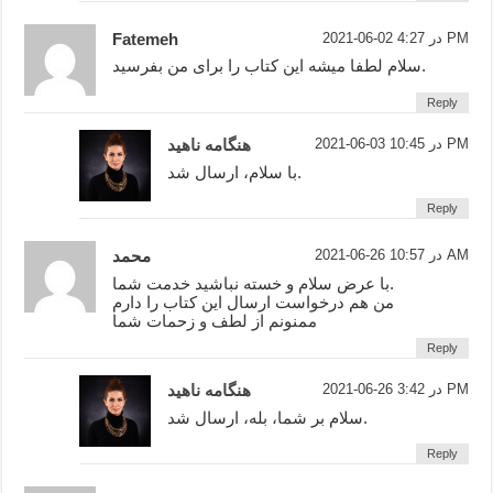
2021-06-02 در 4:27 PM
Fatemeh
سلام لطفا میشه این کتاب را برای من بفرسید.
Reply
2021-06-03 در 10:45 PM
هنگامه ناهید
با سلام، ارسال شد.
Reply
2021-06-26 در 10:57 AM
محمد
با عرض سلام و خسته نباشید خدمت شما.
من هم درخواست ارسال این کتاب را دارم
ممنونم از لطف و زحمات شما
Reply
2021-06-26 در 3:42 PM
هنگامه ناهید
سلام بر شما، بله، ارسال شد.
Reply