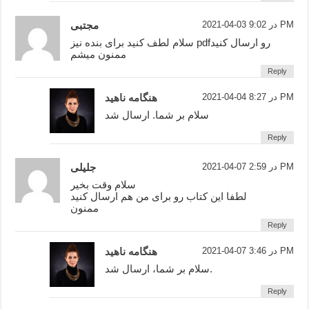
2021-04-03 در 9:02 PM
مجتبی
سلام لطف کنید برای بنده نیز pdfرو ارسال کنید
ممنون میشم
Reply
2021-04-04 در 8:27 PM
هنگامه ناهید
سلام بر شما. ارسال شد
Reply
2021-04-07 در 2:59 PM
جلیلی
سلام وقت بخیر
لطفا این کتاب رو برای من هم ارسال کنید
ممنون
Reply
2021-04-07 در 3:46 PM
هنگامه ناهید
سلام بر شما، ارسال شد.
Reply