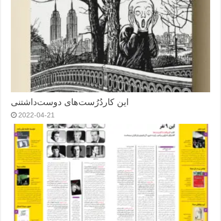
این کاردُرُست‌های دوست‌داشتنی
2022-04-21