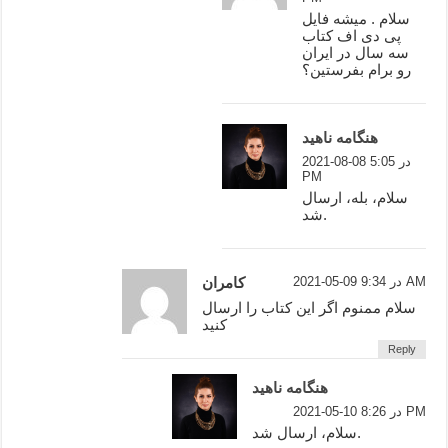
سلام . میشه فایل
پی دی اف کتاب
سه سال در ایران
رو برام بفرستین؟
هنگامه ناهید
2021-08-08 در 5:05
PM
سلام، بله، ارسال
شد.
2021-05-09 در 9:34 AM
کامران
سلام ممنوم اگر این کتاب را ارسال
کنید
Reply
هنگامه ناهید
2021-05-10 در 8:26 PM
سلام، ارسال شد.