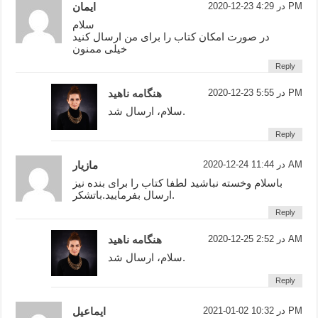
2020-12-23 در 4:29 PM
ایمان
سلام
در صورت امکان کتاب را برای من ارسال کنید
خیلی ممنون
Reply
2020-12-23 در 5:55 PM
هنگامه ناهید
سلام، ارسال شد.
Reply
2020-12-24 در 11:44 AM
مازیار
باسلام وخسته نباشید لطفا کتاب را برای بنده نیز
ارسال بفرمایید.باتشکر.
Reply
2020-12-25 در 2:52 AM
هنگامه ناهید
سلام، ارسال شد.
Reply
2021-01-02 در 10:32 PM
ایماعیل