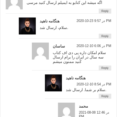
اگه میشه این کتابو به ایمیلم ارسال کنید مرسی
Reply
2020-10-23 در 9:57 PM
هنگامه ناهید
سلام، ارسال شد.
Reply
2020-12-10 در 6:06 PM
ساسان
سلام امکان داره پی دی اف کتاب
سه سال در ایران را برام ارسال
کنید ممنون میشم
Reply
هنگامه ناهید
2020-12-10 در 8:54 PM
سلام بر شما. ارسال شد.
Reply
محمد
2021-08-08 در 12:46
PM