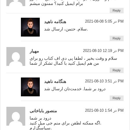
برام ایمیل کنید؟ ممنون میشم
Reply
2021-08-08 در 5:05 PM
هنگامه ناهید
سلام. حتمن، ارسال شد.
Reply
2021-08-10 در 12:19 PM
مهیار
سلام و وقت بخیر ، لطفا پی دی اف کتاب رو برای
من هم ایمیل کنید با کمال تشکر از شما
Reply
2021-08-10 در 3:51 PM
هنگامه ناهید
درود بر شما. خدمت‌تان ارسال شد
Reply
2021-08-10 در 1:54 PM
منصور باباخانی
درود بر شما
اگه ممکنه لطفن برای منم جی میل کنید.
سپاسگزارم.