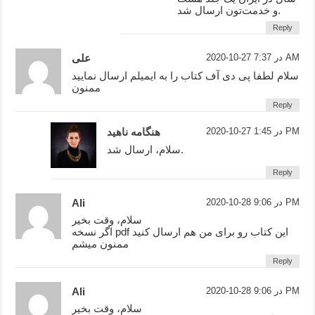
و خدمت‌تون ارسال شد.
Reply
2020-10-27 در 7:37 AM
علی
سلام لطفا پی دی آف کتاب را به ایمیلم ارسال نمایید
ممنون
Reply
2020-10-27 در 1:45 PM
هنگامه ناهید
سلام، ارسال شد.
Reply
2020-10-28 در 9:06 PM
Ali
سلام، وقت بخیر
اگر نسخه pdf این کتاب رو برای من هم ارسال کنید
ممنون میشم
Reply
2020-10-28 در 9:06 PM
Ali
سلام، وقت بخیر