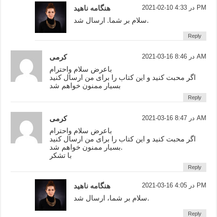
2021-02-10 در 4:33 PM
هنگامه ناهید
سلام بر شما. ارسال شد.
Reply
2021-03-16 در 8:46 AM
کرمی
باعرض سلام واحترام
اگر محبت کنید و این کتاب را برای من ارسال کنید
بسیار ممنون خواهم شد
Reply
2021-03-16 در 8:47 AM
کرمی
باعرض سلام واحترام
اگر محبت کنید و این کتاب را برای من ارسال کنید
بسیار ممنون خواهم شد.
با تشکر
Reply
2021-03-16 در 4:05 PM
هنگامه ناهید
سلام بر شما، ارسال شد.
Reply