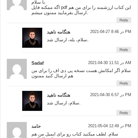
با سلام
اگه ممکنه فایل pdf این کتاب ارزشمند را برای من هم
ارسال بفرمایید ممنون میشم.
Reply
2021-04-27 در 8:46 PM
هنگامه ناهید
سلام، بله، ارسال شد.
Reply
2021-04-30 در 11:51 AM
Sadaf
سلام اگر امکانش هست نسخه پی دی اف را برای من
هم ارسال کنید ممنون
Reply
2021-04-30 در 6:57 PM
هنگامه ناهید
سلام، ارسال شد.
Reply
2021-05-04 در 12:49 PM
حامد
سلام. لطف میکنید کتاب رو برای ایمیل من هم