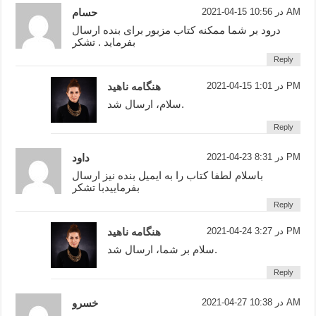
2021-04-15 در 10:56 AM
حسام
درود بر شما ممکنه کتاب مزبور برای بنده ارسال
بفرماید . تشکر
Reply
2021-04-15 در 1:01 PM
هنگامه ناهید
سلام، ارسال شد.
Reply
2021-04-23 در 8:31 PM
داود
باسلام لطفا کتاب را به ایمیل بنده نیز ارسال
بفرماییدبا تشکر
Reply
2021-04-24 در 3:27 PM
هنگامه ناهید
سلام بر شما، ارسال شد.
Reply
2021-04-27 در 10:38 AM
خسرو