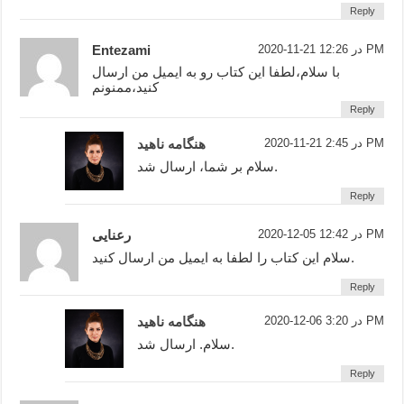
Reply
2020-11-21 در 12:26 PM
Entezami
با سلام،لطفا این کتاب رو به ایمیل من ارسال
کنید،ممنونم
Reply
2020-11-21 در 2:45 PM
هنگامه ناهید
سلام بر شما، ارسال شد.
Reply
2020-12-05 در 12:42 PM
رعنایی
سلام این کتاب را لطفا به ایمیل من ارسال کنید.
Reply
2020-12-06 در 3:20 PM
هنگامه ناهید
سلام. ارسال شد.
Reply