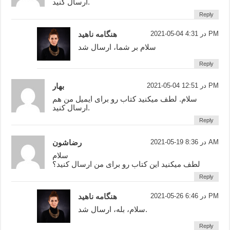
ارسال کنید.
Reply
2021-05-04 در 4:31 PM
هنگامه ناهید
سلام بر شما، ارسال شد
Reply
2021-05-04 در 12:51 PM
بهار
سلام. لطف میکنید کتاب رو برای ایمیل من هم
ارسال کنید.
Reply
2021-05-19 در 8:36 AM
رضاشون
سلام
لطف میکنید این کتاب رو برای من ارسال کنید؟
Reply
2021-05-26 در 6:46 PM
هنگامه ناهید
سلام، بله، ارسال شد.
Reply