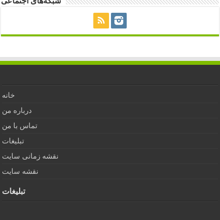
شبکه‌های اجتماعی
خانه
درباره من
تماس با من
تبلیغات
نقشه زمانی سایت
نقشه سایت
تبلیغات