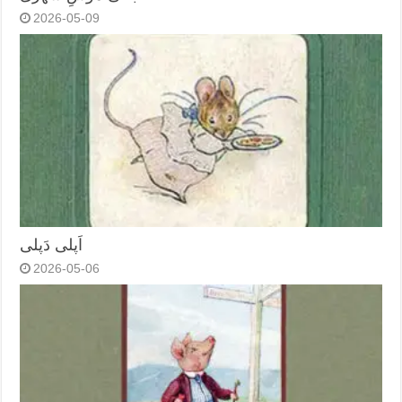
2026-05-09
اَپلی دَپلی
2026-05-06