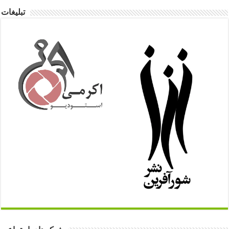
تبلیغات