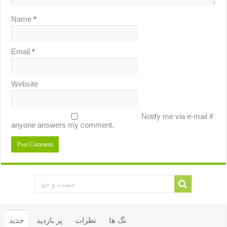
Name
*
Email
*
Website
Notify me via e-mail if
anyone answers my comment.
تگ ها
نظرات
پر بازدید
جدید