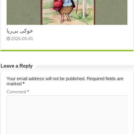
خوکی بی‌ریا
2026-05-01
Leave a Reply
Your email address will not be published.
Required fields are
marked
*
Comment
*