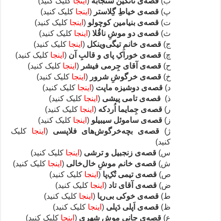
ب)
قصه‌ی ناتکین سنجابه
(
اینجا
کلیک کنید)
پ)
قصه‌ی خیاطِ گِلاستر
(
اینجا
کلیک کنید)
ت)
قصه‌ی بنیامین کوچولو
(
اینجا
کلیک کنید)
ث)
قصه‌ی دو موشِ ناقُلا
(
اینجا
کلیک کنید)
ج)
قصه‌ی خانمِ تیگی‌وینکل
(
اینجا
کلیک کنید)
چ)
قصه‌ی
خوراکِ پای و قالبِ آن
(
اینجا
کلیک کنید)
ح)
قصه‌ی
آقای جِرمی فیشر
(
اینجا
کلیک کنید)
خ)
قصه‌ی خرگوشِ شرور
(
اینجا
کلیک کنید)
د)
قصه‌ی دوشیزه ماپت
(
اینجا
کلیک کنید)
ذ)
قصه‌ی تامی پیشی
(
اینجا
کلیک کنید)
ر)
قصه‌ی جِمایما اُردکه
(
اینجا
کلیک کنید)
ز)
قصه‌ی ساموئل سیبیلو
(
اینجا
کلیک کنید)
ژ)
قصه‌ی بچه‌خرگوش‌های فلاپسی
(
اینجا
کلیک
کنید)
س)
قصه‌ی زنجبیل و ترشی
(
اینجا
کلیک کنید)
ش)
قصه‌ی خانم موشِ خال‌خالی
(
اینجا
کلیک کنید)
ص)
قصه‌ی تیمی تُکِ‌پا
(
اینجا
کلیک کنید)
ض)
قصه‌ی آقای تاد
(
اینجا
کلیک کنید)
ط)
قصه‌ی خوکی بی‌ریا
(
اینجا
کلیک کنید)
ظ)
قصه‌ی اَپلی دَپلی
(
اینجا
کلیک کنید)
ع)
قصه‌ی جانی موشِ شهری
(
اینجا
کلیک کنید)