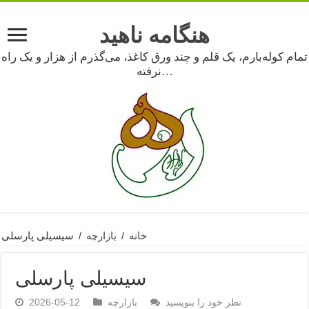
هنگامه ناهید
تمام کوله‌بارم، یک قلم و چند ورق کاغذ، می‌گذرم از هزار و یک راه
نرفته…
خانه
/
بازارچه
/
سیسیلی پارسلی
سیسیلی پارسلی
نظر خود را بنویسید
بازارچه
2026-05-12