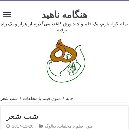
هنگامه ناهید
تمام کوله‌بارم، یک قلم و چند ورق کاغذ، می‌گذرم از هزار و یک راه
نرفته…
خانه
/
منوی فیلم با مخلفات
/
شب شعر
شب شعر
منوی فیلم با مخلفات
,
دیالوگ
2017-12-20