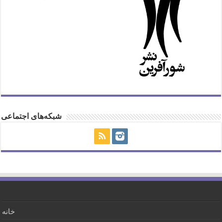
شبکه‌های اجتماعی
خانه