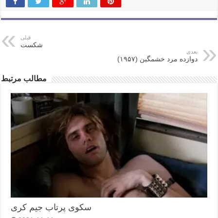
قبلی
شکست
بعدی
دوازده مرد خشمگین (۱۹۵۷)
مطالب مرتبط
سکوی پرتاب جیم کری