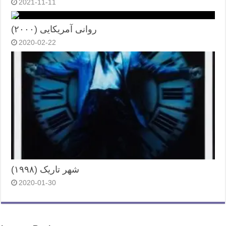
2021-11-11
روانی آمریکایی (۲۰۰۰)
2020-02-22
شهر تاریک (۱۹۹۸)
2020-01-30