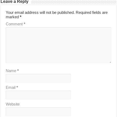
Leave a Reply
Your email address will not be published.
Required fields are
marked
*
Comment
*
Name
*
Email
*
Website