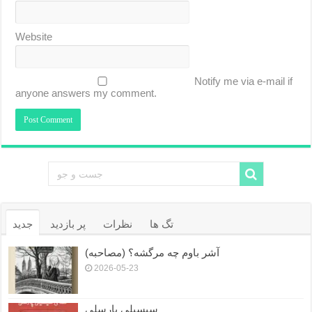
Website
Notify me via e-mail if
anyone answers my comment.
تگ ها
نظرات
پر بازدید
جدید
آشر باوم چه مرگشه؟ (مصاحبه)
2026-05-23
سیسیلی پارسلی