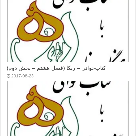
کتاب‌خوانی – ربکا (فصل هشتم – بخش دوم)
2017-08-23