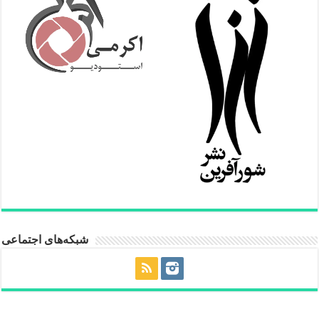
شبکه‌های اجتماعی