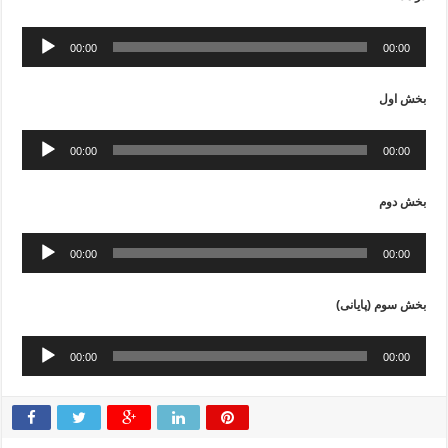
Audio
00:00
00:00
Player
بخش اول
Audio
00:00
00:00
Player
بخش دوم
Audio
00:00
00:00
Player
بخش سوم (پایانی)
Audio
00:00
00:00
Player