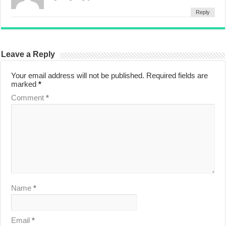
Reply
Leave a Reply
Your email address will not be published.
Required fields are
marked
*
Comment
*
Name
*
Email
*