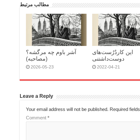
مطالب مرتبط
این کاردُرُست‌های
آشر باوم چه مرگشه؟
دوست‌داشتنی
(مصاحبه)
2026-05-23
2022-04-21
Leave a Reply
Your email address will not be published.
Required field
Comment
*