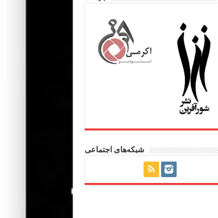
شبکه‌های اجتماعی