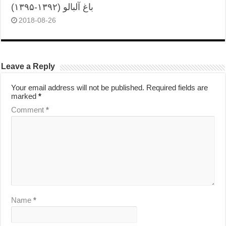
باغ آلبالو (۱۳۹۲-۱۳۹۵)
2018-08-26
Leave a Reply
Your email address will not be published.
Required fields are
marked
*
Comment
*
Name
*