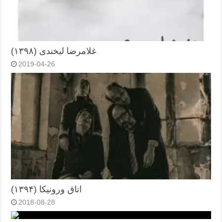
غلامرضا لبخندی (۱۳۹۸)
2019-04-26
اتاق ورونیکا (۱۳۹۴)
2018-08-28