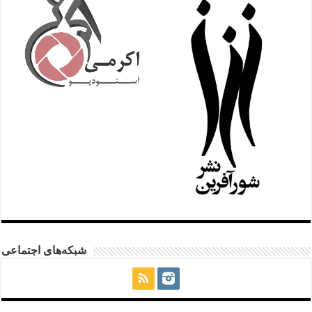
شبکه‌های اجتماعی