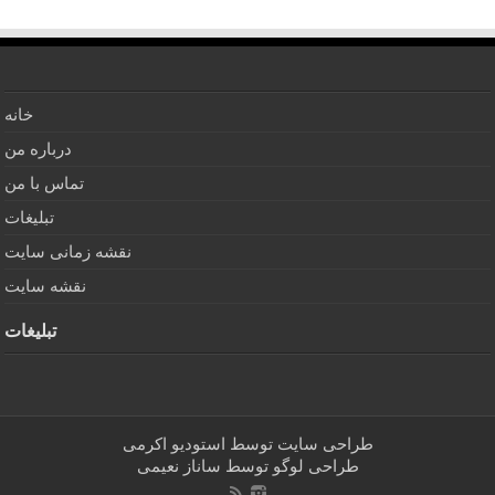
خانه
درباره من
تماس با من
تبلیغات
نقشه زمانی سایت
نقشه سایت
تبلیغات
طراحی سایت توسط
استودیو اکرمی
طراحی لوگو توسط
ساناز نعیمی