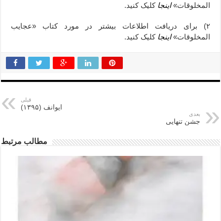
المخلوقات»
اینجا
کلیک کنید.
۲) برای دریافت اطلاعات بیشتر در مورد کتاب «عجایب
المخلوقات»
اینجا
کلیک کنید.
قبلی
ایوانف (۱۳۹۵)
بعدی
جشن تنهایی
مطالب مرتبط