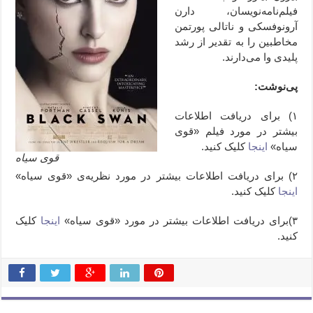
فیلم‌نامه‌نویسان، دارن
آرونوفسکی و ناتالی پورتمن
مخاطبین را به تقدیر از رشد
پلیدی وا می‌دارند.
پی‌نوشت:
۱) برای دریافت اطلاعات
بیشتر در مورد فیلم «قوی
سیاه»
اینجا
کلیک کنید.
قوی سیاه
۲) برای دریافت اطلاعات بیشتر در مورد نظریه‌ی «قوی سیاه»
اینجا
کلیک کنید.
۳)برای دریافت اطلاعات بیشتر در مورد «قوی سیاه»
اینجا
کلیک
کنید.