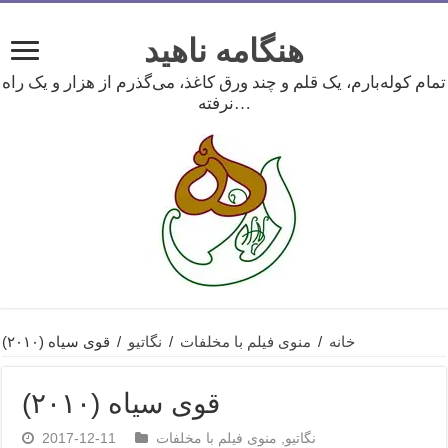
هنگامه ناهید
تمام کوله‌بارم، یک قلم و چند ورق کاغذ، می‌گذرم از هزار و یک راه
نرفته…
خانه
/
منوی فیلم با مخلفات
/
نگاتیو
/
قوی سیاه (۲۰۱۰)
قوی سیاه (۲۰۱۰)
نگاتیو
,
منوی فیلم با مخلفات
2017-12-11