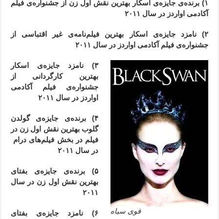
۱) برنده‌ی جایزه‌ی اسکار بهترین نقش اول زن از جشنواره‌ی فیلم
آکادمی اواردز در سال ۲۰۱۱
۲) نامزد جایزه‌ی اسکار بهترین فیلم‌نامه‌ی غیر اقتباسی از
جشنواره‌ی فیلم آکادمی اواردز در سال ۲۰۱۱
۳) نامزد جایزه‌ی اسکار
بهترین کارگردانی از
جشنواره‌ی فیلم آکادمی
اواردز در سال ۲۰۱۱
۴) برنده‌ی جایزه‌ی گولدن
گلوب بهترین نقش اول زن در
فیلم در بخش فیلم‌های درام
در سال ۲۰۱۱
۵) برنده‌ی جایزه‌ی بفتای
بهترین نقش اول زن در سال
۲۰۱۱
قوی سیاه
۶) نامزد جایزه‌ی بفتای