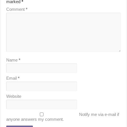
marked
*
Comment
*
Name
*
Email
*
Website
Notify me via e-mail if
anyone answers my comment.