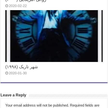
2020-02-22
شهر تاریک (۱۹۹۸)
2020-01-30
Leave a Reply
Your email address will not be published.
Required fields are