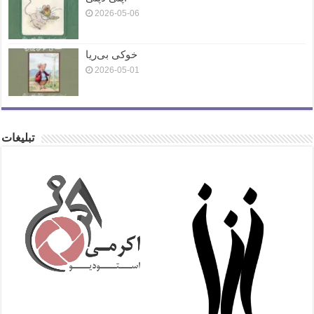
2026-05-06
خوکی بی‌ریا
2026-05-01
تبلیغات