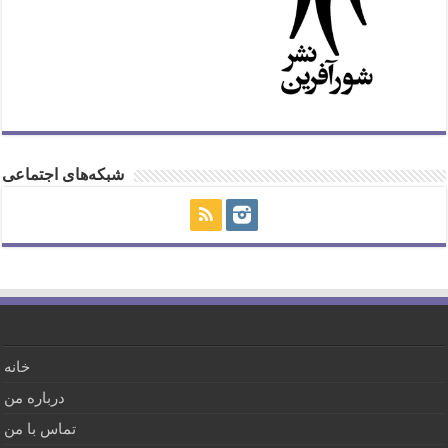
شبکه‌های اجتماعی
خانه
درباره من
تماس با من