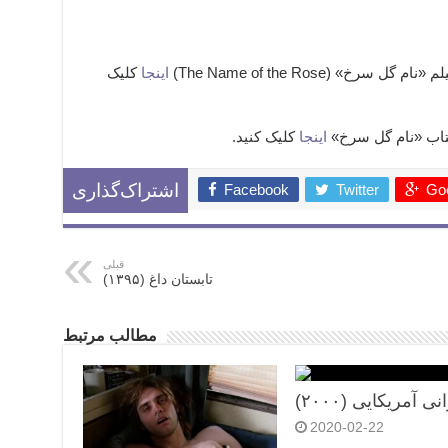
اینجا
کلیک
اینجا
کلیک کنید.
Facebook
Twitter
Goo
اشتراک‌گذاری
قبلی
تابستان داغ (۱۳۹۵)
مطالب مرتبط
نی آمریکایی (۲۰۰۰)
2020-02-22