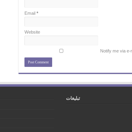
Email
*
Website
Notify me via e
تبلیغات