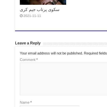
سکوی پرتاب جیم کری
2021-11-11
Leave a Reply
Your email address will not be published.
Required field
Comment
*
Name
*