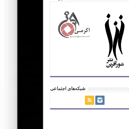
شبکه‌های اجتماعی