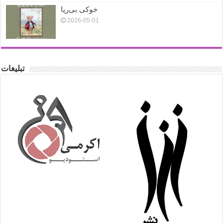
خوکی بی‌ریا
2026-05-01
تبلیغات