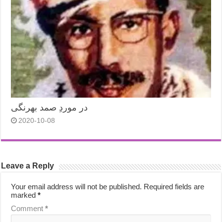
در موردِ صمد بهرنگی
2020-10-08
Leave a Reply
Your email address will not be published.
Required fields are
marked
*
Comment
*