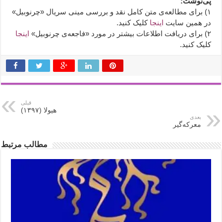
پی‌نوشت:
۱) برای مطالعه‌ی متن کامل نقد و بررسی مینی سریال «چرنوبیل»
در همین سایت
اینجا
کلیک کنید.
۲) برای دریافت اطلاعات بیشتر در مورد «فاجعه‌ی چرنوبیل»
اینجا
کلیک کنید.
قبلی
هیولا (۱۳۹۷)
بعدی
معرکه‌گیر
مطالب مرتبط