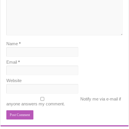
Name
*
Email
*
Website
Notify me via e-mail if
anyone answers my comment.