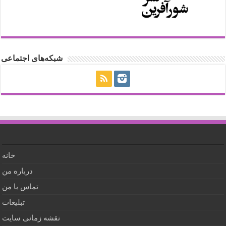
شبکه‌های اجتماعی
خانه
درباره من
تماس با من
تبلیغات
نقشه زمانی سایت