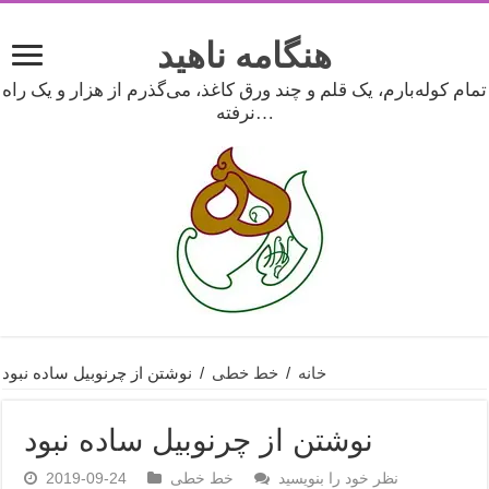
هنگامه ناهید
تمام کوله‌بارم، یک قلم و چند ورق کاغذ، می‌گذرم از هزار و یک راه
نرفته…
خانه
/
خط خطی
/
نوشتن از چرنوبیل ساده نبود
نوشتن از چرنوبیل ساده نبود
نظر خود را بنویسید
خط خطی
2019-09-24