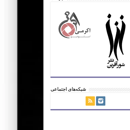
شبکه‌های اجتماعی