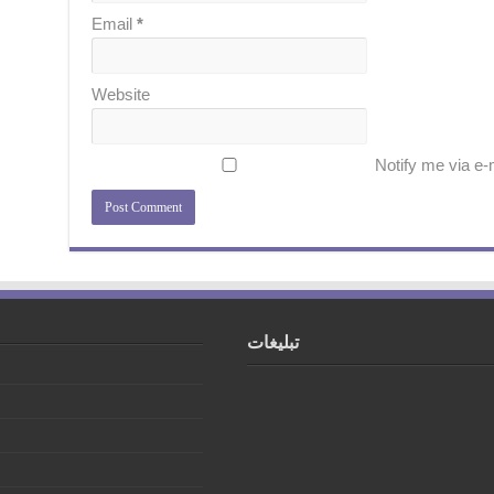
Email
*
Website
Notify me via e
تبلیغات