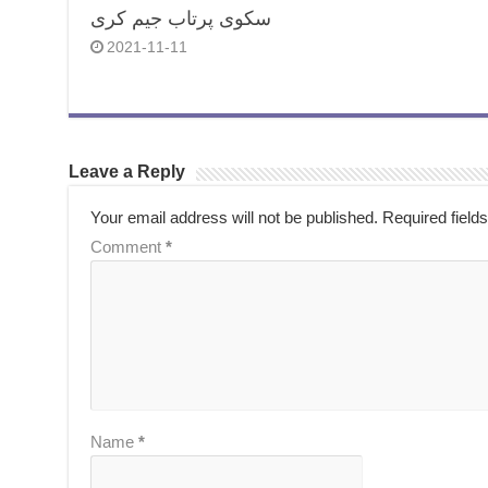
سکوی پرتاب جیم کری
2021-11-11
Leave a Reply
Your email address will not be published.
Required field
Comment
*
Name
*