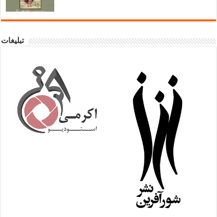
تبلیغات