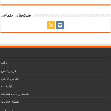
شبکه‌های اجتماعی
خانه
درباره من
تماس با من
تبلیغات
نقشه زمانی سایت
نقشه سایت