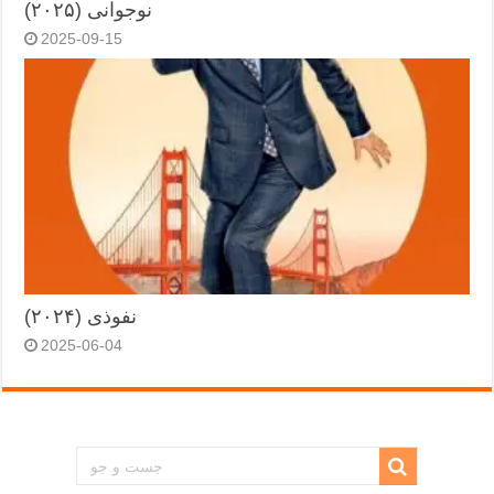
نوجوانی (۲۰۲۵)
2025-09-15
نفوذی (۲۰۲۴)
2025-06-04