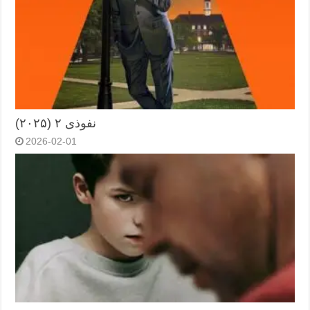
نفوذی ۲ (۲۰۲۵)
2026-02-01