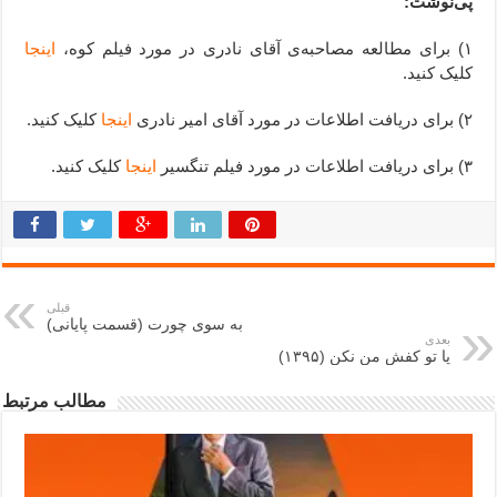
پی‌نوشت:
۱) برای مطالعه مصاحبه‌ی آقای نادری در مورد فیلم کوه،
اینجا
کلیک کنید.
۲) برای دریافت اطلاعات در مورد آقای امیر نادری
اینجا
کلیک کنید.
۳) برای دریافت اطلاعات در مورد فیلم تنگسیر
اینجا
کلیک کنید.
قبلی
به سوی چورت (قسمت پایانی)
بعدی
پا تو کفش من نکن (۱۳۹۵)
مطالب مرتبط