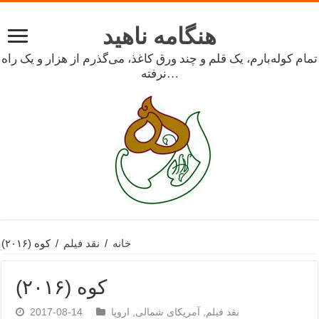
هنگامه ناهید
تمام کوله‌بارم، یک قلم و چند ورق کاغذ، می‌گذرم از هزار و یک راه
نرفته…
خانه
/
نقد فیلم
/
کوه (۲۰۱۶)
کوه (۲۰۱۶)
نقد فیلم
,
آمریکای شمالی
,
اروپا
2017-08-14