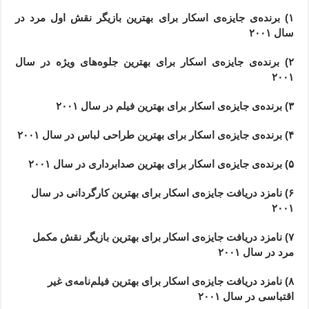
۱) برنده‌ی جایزه‌ی اسکار برای بهترین بازیگر نقش اول مرد در
سال ۲۰۰۱
۲) برنده‌ی جایزه‌ی اسکار برای بهترین جلوه‌های ویژه در سال
۲۰۰۱
۳) برنده‌ی جایزه‌ی اسکار برای بهترین فیلم در سال ۲۰۰۱
۴) برنده‌ی جایزه‌ی اسکار برای بهترین طراحی لباس در سال ۲۰۰۱
۵) برنده‌ی جایزه‌ی اسکار برای بهترین صدابرداری در سال ۲۰۰۱
۶) نامزد دریافت جایزه‌ی اسکار برای بهترین کارگردانی در سال
۲۰۰۱
۷) نامزد دریافت جایزه‌ی اسکار برای بهترین بازیگر نقش مکمل
مرد در سال ۲۰۰۱
۸) نامزد دریافت جایزه‌ی اسکار برای بهترین فیلم‌نامه‌ی غیر
اقتباسی در سال ۲۰۰۱