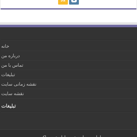
خانه
درباره من
تماس با من
تبلیغات
نقشه زمانی سایت
نقشه سایت
تبلیغات