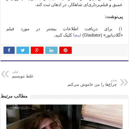
عمیق و فیلم‌برداری‌ای شاهکار، در اذهان ثبت کند.
پی‌نوشت:
۱) برای دریافت اطلاعات بیشتر در مورد فیلم
«گلادیاتور»
(Gladiator)
اینجا
کلیک کنید.
قبلی
غلط ننویسیم
بعدی
چراغ‌ها را من خاموش می‌کنم
مطالب مرتبط