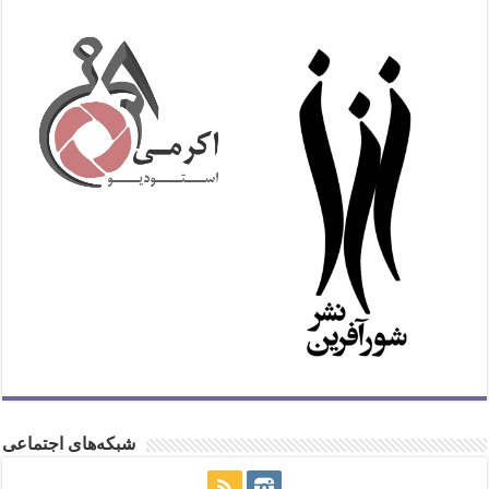
شبکه‌های اجتماعی