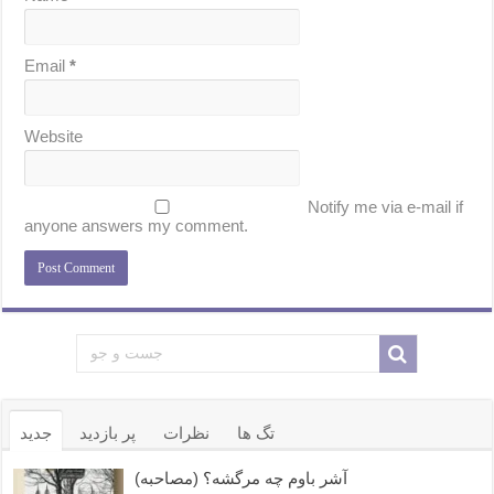
Email
*
Website
Notify me via e-mail if
anyone answers my comment.
تگ ها
نظرات
پر بازدید
جدید
آشر باوم چه مرگشه؟ (مصاحبه)