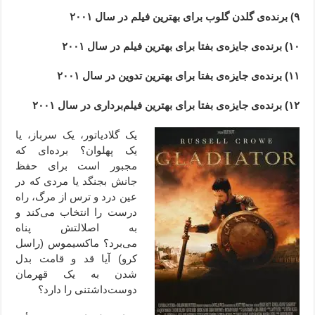
۹) برنده‌ی گلدن گلوب برای بهترین فیلم در سال ۲۰۰۱
۱۰) برنده‌ی جایزه‌ی بفتا برای بهترین فیلم در سال ۲۰۰۱
۱۱) برنده‌ی جایزه‌ی بفتا برای بهترین تدوین در سال ۲۰۰۱
۱۲) برنده‌ی جایزه‌ی بفتا برای بهترین فیلم‌برداری در سال ۲۰۰۱
یک گلادیاتور، یک سرباز، یا
یک پهلوان؟ برده‌ای که
مجبور است برای حفظ
جانش بجنگد یا مردی که در
عین درد و ترس از مرگ، راه
درست را انتخاب می‌کند و
به اصلالتش پناه
می‌برد؟
ماکسیموس (راسل
کرو) آیا قد و قامت بدل
شدن به یک قهرمان
دوست‌داشتنی را دارد؟