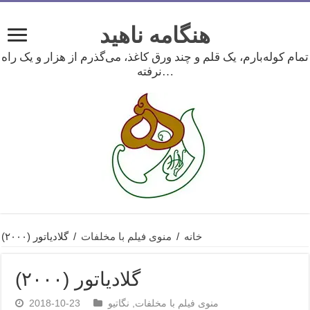
هنگامه ناهید
تمام کوله‌بارم، یک قلم و چند ورق کاغذ، می‌گذرم از هزار و یک راه
نرفته…
خانه
/
منوی فیلم با مخلفات
/
گلادیاتور (۲۰۰۰)
گلادیاتور (۲۰۰۰)
منوی فیلم با مخلفات
,
نگاتیو
2018-10-23