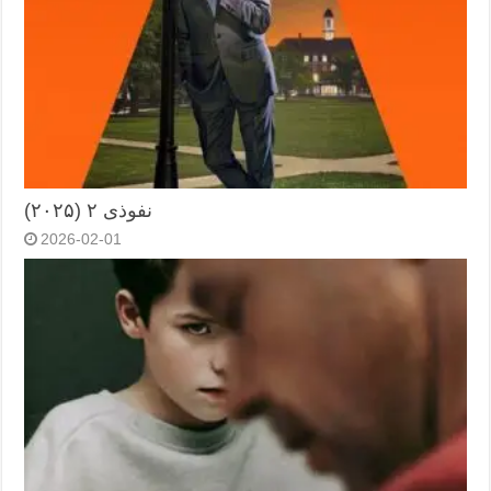
نفوذی ۲ (۲۰۲۵)
2026-02-01