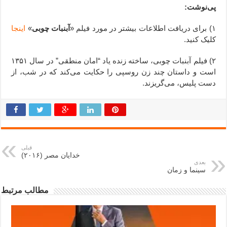
پی‌نوشت:
۱) برای دریافت اطلاعات بیشتر در مورد فیلم «
آبنبات چوبی
»
اینجا
کلیک کنید.
۲) فیلم آبنبات چوبی،‌ ساخته زنده یاد “امان منطقی” در سال ۱۳۵۱
است و داستان چند زن روسپی را حکایت می‌کند که در شب، از
دست پلیس، می‌گریزند.
قبلی
خدایان مصر (۲۰۱۶)
بعدی
سینما و زمان
مطالب مرتبط