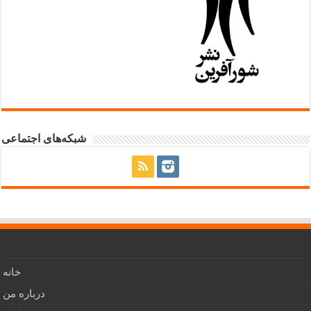
شبکه‌های اجتماعی
خانه
درباره من