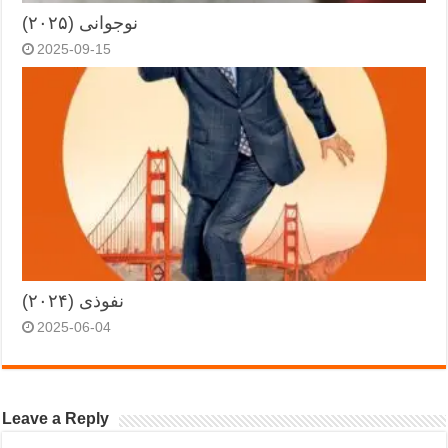
نوجوانی (۲۰۲۵)
2025-09-15
نفوذی (۲۰۲۴)
2025-06-04
Leave a Reply