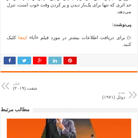
حد اثری که تنها برای یک‌بار دیدن و پر کردن وقت خوب است، تنزل
می‌دهد.
پی‌نوشت:
۱) برای دریافت اطلاعات بیشتر در مورد فیلم «آنا»
اینجا
کلیک
کنید.
قبلی
شفت (۲۰۱۹)
بعدی
دوئل (۱۹۷۱)
مطالب مرتبط