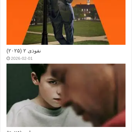
نفوذی ۲ (۲۰۲۵)
2026-02-01