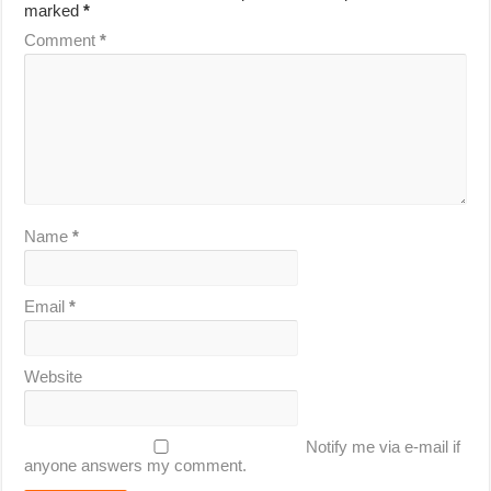
marked
*
Comment
*
Name
*
Email
*
Website
Notify me via e-mail if
anyone answers my comment.