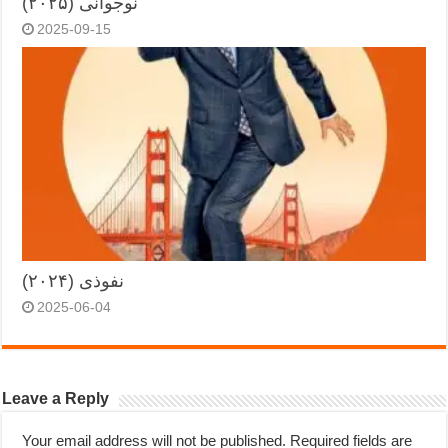
نوجوانی (۲۰۲۵)
2025-09-15
نفوذی (۲۰۲۴)
2025-06-04
Leave a Reply
Your email address will not be published.
Required fields are