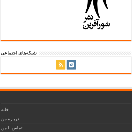
شبکه‌های اجتماعی
خانه
درباره من
تماس با من