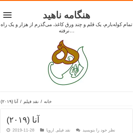
هنگامه ناهید
تمام کوله‌بارم، یک قلم و چند ورق کاغذ، می‌گذرم از هزار و یک راه
نرفته…
خانه
/
نقد فیلم
/
آنا (۲۰۱۹)
آنا (۲۰۱۹)
نظر خود را بنویسید
نقد فیلم
,
اروپا
2019-11-28