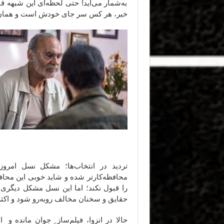
به‌شمار می‌آید! حتی لحظه‌ای این شبهه 
خیر، هر کس سر جای خودش است و همان‌ج
تردید در انتخاب‌ها؛ مشکل نسل امر
محافظه‌کارتر شده و شاید خوبی این محاف
را قبول نکند؛ اما این نسل مشکل دیگری 
حقایق و سخنان مخالف روبه‌رو شود و اکثر 
حالا در انزوا، فیلم‌ساز ِ جوان مانده و 