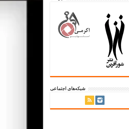
شبکه‌های اجتماعی