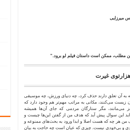
اس میرزایی
 این مطلب، ممکن است داستان فیلم لو برود.”
 که به آن تعلق دارند حذف کرد، چه دنیای ورزش،‌ چه موسیقی
ن زیست می‌کنند،‌ مکانی به مراتب مهم‌تر هم وجود دارد که
ز می‌مانند، مگر ستارگان مردمی که جای آن‌ها همیشه
ید این سوال پیش آید که هدف من از گفتن این‌ها چیست و
من هر چه که هست اصلا و ابدا ورود به بحث‌های ممنوعه و
ی و بی‌خودی نیست. چیزی که عیان است چه حاجت به بیان