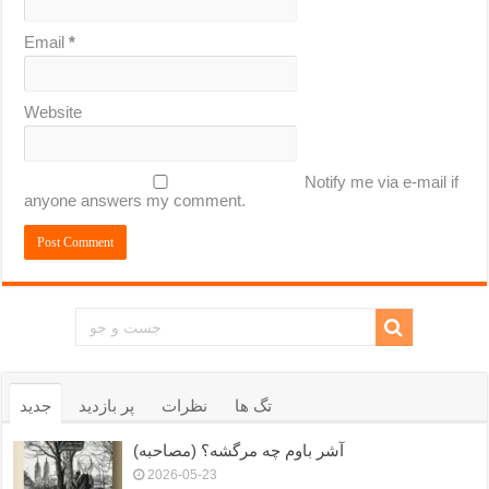
Email
*
Website
Notify me via e-mail if
anyone answers my comment.
تگ ها
نظرات
پر بازدید
جدید
آشر باوم چه مرگشه؟ (مصاحبه)
2026-05-23