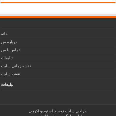
خانه
درباره من
تماس با من
تبلیغات
نقشه زمانی سایت
نقشه سایت
تبلیغات
طراحی سایت توسط
استودیو اکرمی