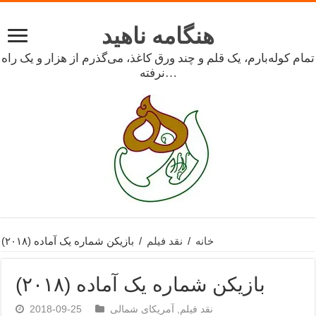
هنگامه ناهید
تمام کوله‌بارم، یک قلم و چند ورق کاغذ، می‌گذرم از هزار و یک راه
نرفته…
خانه
/
نقد فیلم
/
بازیکن شماره یک آماده (۲۰۱۸)
بازیکن شماره یک آماده (۲۰۱۸)
نقد فیلم
,
آمریکای شمالی
2018-09-25