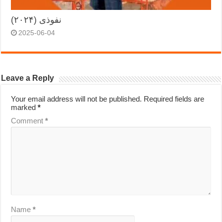
نفوذی (۲۰۲۴)
2025-06-04
Leave a Reply
Your email address will not be published.
Required fields are
marked
*
Comment
*
Name
*