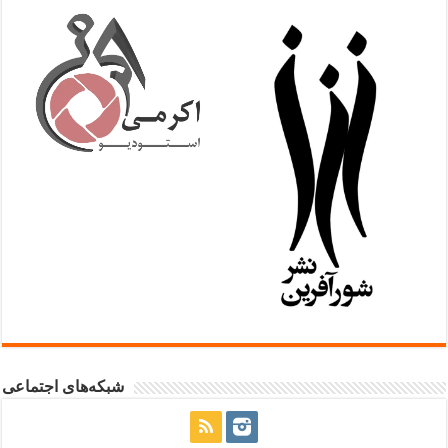
شبکه‌های اجتماعی