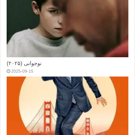
نوجوانی (۲۰۲۵)
2025-09-15